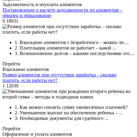
Задолженность и неуплата алиментов
Постановление о расчете задолженности по алиментам –
образец и обжалование
0
18931
1.
Взыскание алиментов с безработного – можно ли ...
2.
Плательщик алиментов не работает – какой ...
3.
Возникновение долгов – какими последствиями это ...
Перейти
Взыскание алиментов
Размер алиментов при отсутствии заработка – сколько
платить, если работы нет?
1
12039
1.
Как можно снизить сумму ежемесячных платежей?
2.
Уменьшение выплат на обеспечение ребенка – ...
3.
Необходимые документы для судебного ...
Перейти
Оформление и уплата алиментов