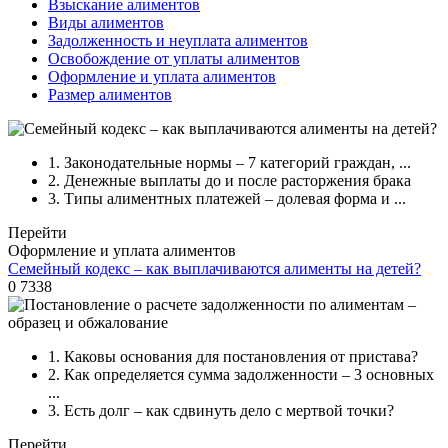
Взыскание алиментов
Виды алиментов
Задолженность и неуплата алиментов
Освобождение от уплаты алиментов
Оформление и уплата алиментов
Размер алиментов
1.
Законодательные нормы – 7 категорий граждан, ...
2.
Денежные выплаты до и после расторжения брака
3.
Типы алиментных платежей – долевая форма и ...
Перейти
Оформление и уплата алиментов
Семейный кодекс – как выплачиваются алименты на детей?
0
7338
1.
Каковы основания для постановления от пристава?
2.
Как определяется сумма задолженности – 3 основных
...
3.
Есть долг – как сдвинуть дело с мертвой точки?
Перейти