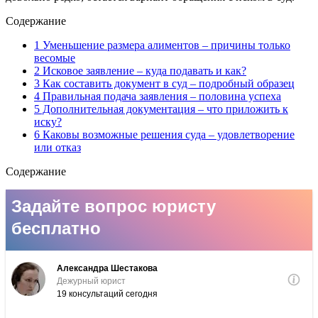
Содержание
1 Уменьшение размера алиментов – причины только
весомые
2 Исковое заявление – куда подавать и как?
3 Как составить документ в суд – подробный образец
4 Правильная подача заявления – половина успеха
5 Дополнительная документация – что приложить к
иску?
6 Каковы возможные решения суда – удовлетворение
или отказ
Содержание