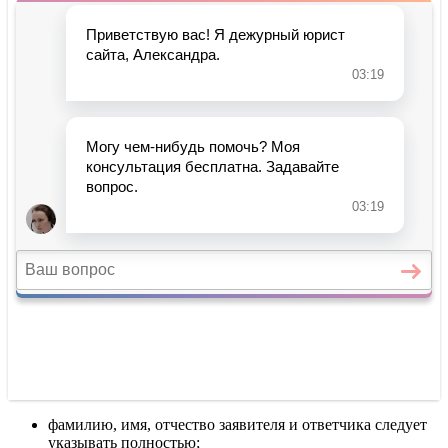
фамилию, имя, отчество заявителя и ответчика следует
указывать полностью;