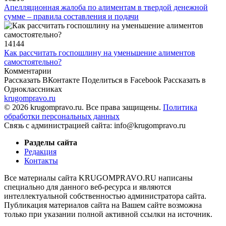
Апелляционная жалоба по алиментам в твердой денежной
сумме – правила составления и подачи
14144
Как рассчитать госпошлину на уменьшение алиментов
самостоятельно?
Комментарии
Рассказать ВКонтакте
Поделиться в Facebook
Рассказать в
Одноклассниках
krugompravo.ru
© 2026 krugompravo.ru. Все права защищены.
Политика
обработки персональных данных
Связь с администрацией сайта: info@krugompravo.ru
Разделы сайта
Редакция
Контакты
Все материалы сайта KRUGOMPRAVO.RU написаны
специально для данного веб-ресурса и являются
интеллектуальной собственностью администратора сайта.
Публикация материалов сайта на Вашем сайте возможна
только при указании полной активной ссылки на источник.