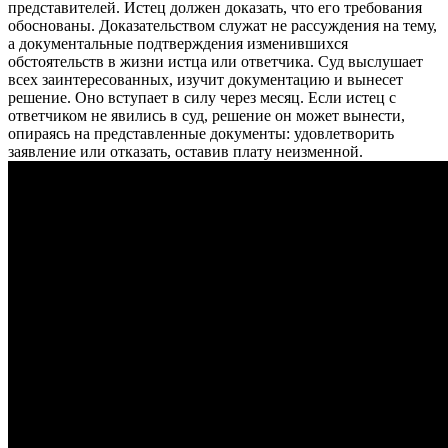
представителей. Истец должен доказать, что его требования
обоснованы. Доказательством служат не рассуждения на тему,
а документальные подтверждения изменившихся
обстоятельств в жизни истца или ответчика. Суд выслушает
всех заинтересованных, изучит документацию и вынесет
решение. Оно вступает в силу через месяц. Если истец с
ответчиком не явились в суд, решение он может вынести,
опираясь на представленные документы: удовлетворить
заявление или отказать, оставив плату неизменной.