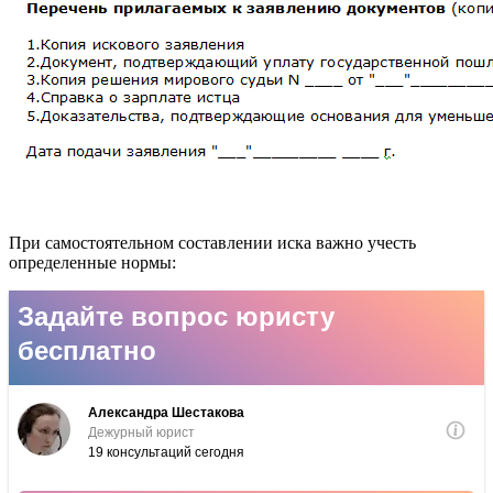
При самостоятельном составлении иска важно учесть
определенные нормы: