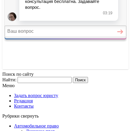
Поиск по сайту
Найти:
Меню
Задать вопрос юристу
Редакция
Контакты
Рубрики
свернуть
Автомобильное право