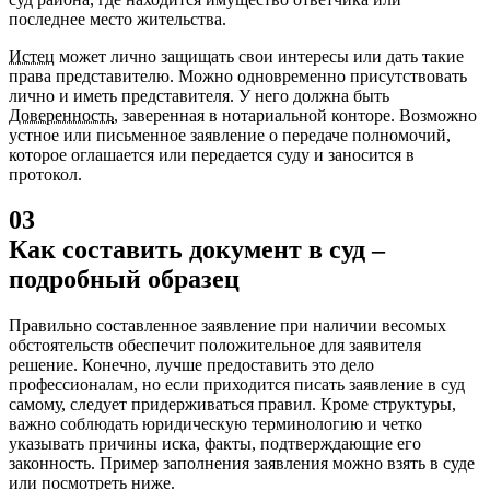
последнее место жительства.
Истец
может лично защищать свои интересы или дать такие
права представителю. Можно одновременно присутствовать
лично и иметь представителя. У него должна быть
Доверенность
, заверенная в нотариальной конторе. Возможно
устное или письменное заявление о передаче полномочий,
которое оглашается или передается суду и заносится в
протокол.
03
Как составить документ в суд –
подробный образец
Правильно составленное заявление при наличии весомых
обстоятельств обеспечит положительное для заявителя
решение. Конечно, лучше предоставить это дело
профессионалам, но если приходится писать заявление в суд
самому, следует придерживаться правил. Кроме структуры,
важно соблюдать юридическую терминологию и четко
указывать причины иска, факты, подтверждающие его
законность. Пример заполнения заявления можно взять в суде
или посмотреть ниже.