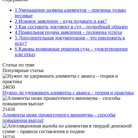
1 Уменьшение размера алиментов – причины только
весомые
2 Исковое заявление – куда подавать и как?
3 Как составить документ в суд – подробный образец
4 Правильная подача заявления – половина успеха
5 Дополнительная документация – что приложить к
иску?
6 Каковы возможные решения суда – удовлетворение
или отказ
Статьи по теме
Популярные статьи
24650
Нужно ли удерживать алименты с аванса – теория и практика
21418
Алименты ниже прожиточного минимума – способы
повышения выплат
16216