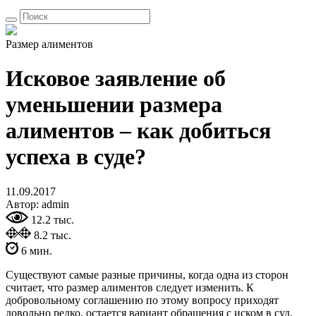
Размер алиментов
Исковое заявление об
уменьшении размера
алиментов – как добиться
успеха в суде?
11.09.2017
Автор: admin
12.2 тыс.
8.2 тыс.
6 мин.
Существуют самые разные причины, когда одна из сторон
считает, что размер алиментов следует изменить. К
добровольному соглашению по этому вопросу приходят
довольно редко, остается вариант обращения с иском в суд.