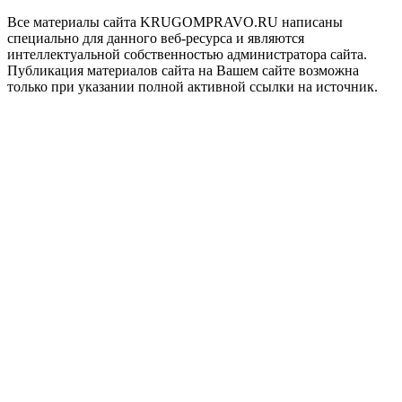
Все материалы сайта KRUGOMPRAVO.RU написаны
специально для данного веб-ресурса и являются
интеллектуальной собственностью администратора сайта.
Публикация материалов сайта на Вашем сайте возможна
только при указании полной активной ссылки на источник.