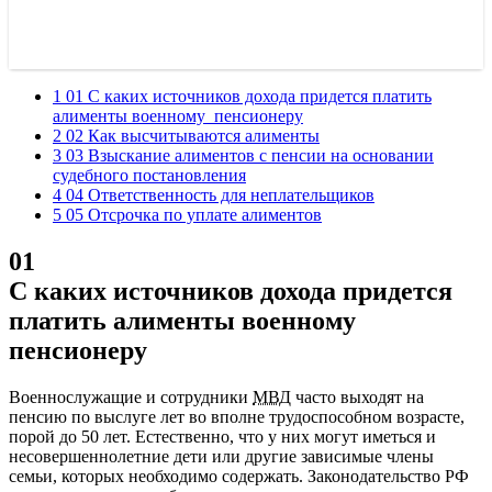
1 01 С каких источников дохода придется платить
алименты военному пенсионеру
2 02 Как высчитываются алименты
3 03 Взыскание алиментов с пенсии на основании
судебного постановления
4 04 Ответственность для неплательщиков
5 05 Отсрочка по уплате алиментов
01
С каких источников дохода придется
платить алименты военному
пенсионеру
Военнослужащие и сотрудники
МВД
часто выходят на
пенсию по выслуге лет во вполне трудоспособном возрасте,
порой до 50 лет. Естественно, что у них могут иметься и
несовершеннолетние дети или другие зависимые члены
семьи, которых необходимо содержать. Законодательство РФ