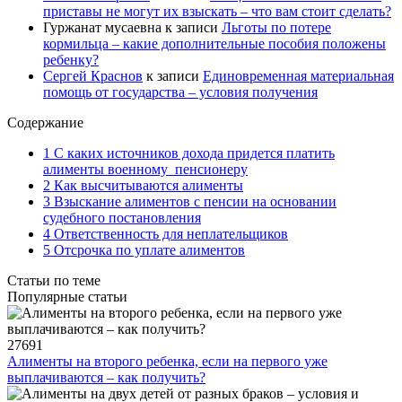
приставы не могут их взыскать – что вам стоит сделать?
Гуржанат мусаевна
к записи
Льготы по потере
кормильца – какие дополнительные пособия положены
ребенку?
Сергей Краснов
к записи
Единовременная материальная
помощь от государства – условия получения
Содержание
1 С каких источников дохода придется платить
алименты военному пенсионеру
2 Как высчитываются алименты
3 Взыскание алиментов с пенсии на основании
судебного постановления
4 Ответственность для неплательщиков
5 Отсрочка по уплате алиментов
Статьи по теме
Популярные статьи
27691
Алименты на второго ребенка, если на первого уже
выплачиваются – как получить?