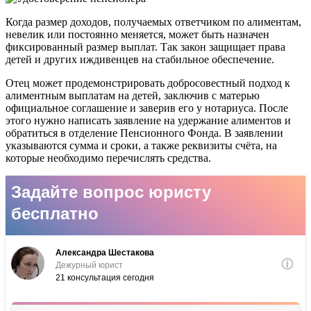
Когда размер доходов, получаемых ответчиком по алиментам,
невелик или постоянно меняется, может быть назначен
фиксированный размер выплат. Так закон защищает права
детей и других иждивенцев на стабильное обеспечение.
Отец может продемонстрировать добросовестный подход к
алиментным выплатам на детей, заключив с матерью
официальное соглашение и заверив его у нотариуса. После
этого нужно написать заявление на удержание алиментов и
обратиться в отделение Пенсионного Фонда. В заявлении
указываются сумма и сроки, а также реквизиты счёта, на
которые необходимо перечислять средства.