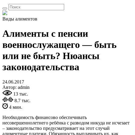
Виды алиментов
Алименты с пенсии
военнослужащего — быть
или не быть? Нюансы
законодательства
24.06.2017
Автор: admin
13 тыс.
8.7 тыс.
4 мин.
Необходимость финансово обеспечивать
несовершеннолетнего ребёнка с разводом никуда не исчезает
– законодательство предусматривает на этот случай
алиментные платежи. Обязанность выплачивать их, как