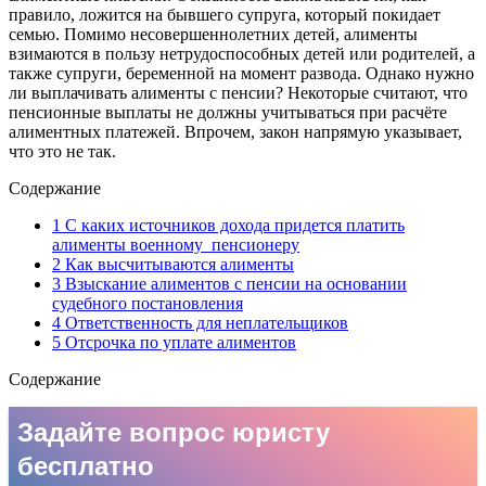
правило, ложится на бывшего супруга, который покидает
семью. Помимо несовершеннолетних детей, алименты
взимаются в пользу нетрудоспособных детей или родителей, а
также супруги, беременной на момент развода. Однако нужно
ли выплачивать алименты с пенсии? Некоторые считают, что
пенсионные выплаты не должны учитываться при расчёте
алиментных платежей. Впрочем, закон напрямую указывает,
что это не так.
Содержание
1 С каких источников дохода придется платить
алименты военному пенсионеру
2 Как высчитываются алименты
3 Взыскание алиментов с пенсии на основании
судебного постановления
4 Ответственность для неплательщиков
5 Отсрочка по уплате алиментов
Содержание