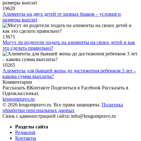
19620
Алименты на двух детей от разных браков – условия и
размеры выплат
13671
Могут ли родители подать на алименты на своих детей и как
это сделать правильно?
10265
Алименты для бывшей жены до достижения ребенком 3 лет –
какова сумма выплаты?
Комментарии
Рассказать ВКонтакте
Поделиться в Facebook
Рассказать в
Одноклассниках
krugompravo.ru
© 2026 krugompravo.ru. Все права защищены.
Политика
обработки персональных данных
Связь с администрацией сайта: info@krugompravo.ru
Разделы сайта
Редакция
Контакты