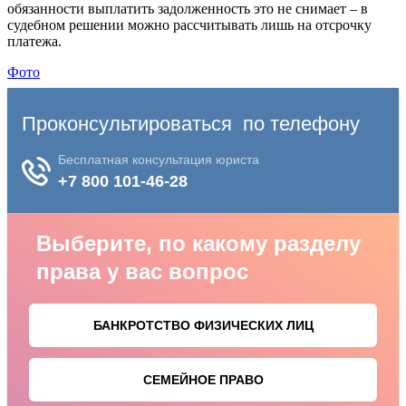
обязанности выплатить задолженность это не снимает – в
судебном решении можно рассчитывать лишь на отсрочку
платежа.
Фото