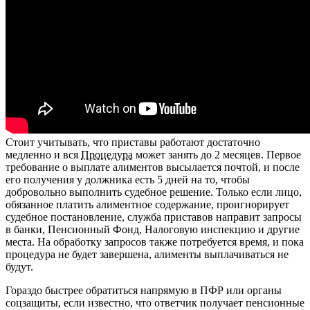
Стоит учитывать, что приставы работают достаточно
медленно и вся
Процедура
может занять до 2 месяцев. Первое
требование о выплате алиментов высылается почтой, и после
его получения у должника есть 5 дней на то, чтобы
добровольно выполнить судебное решение. Только если лицо,
обязанное платить алиментное содержание, проигнорирует
судебное постановление, служба приставов направит запросы
в банки, Пенсионный Фонд, Налоговую инспекцию и другие
места. На обработку запросов также потребуется время, и пока
процедура не будет завершена, алименты выплачиваться не
будут.
Гораздо быстрее обратиться напрямую в ПФР или органы
соцзащиты, если известно, что ответчик получает пенсионные