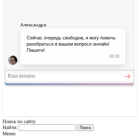
Поиск по сайту
Найти:
Меню