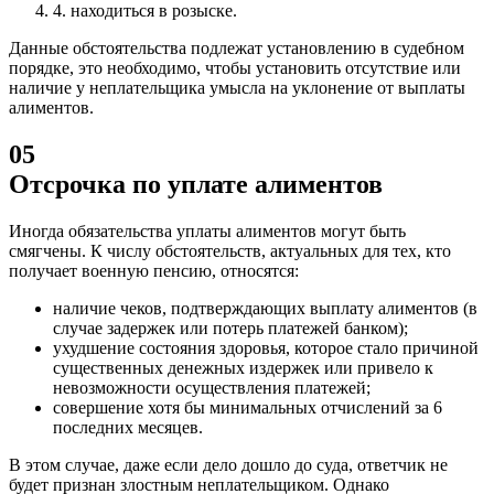
4.
находиться в розыске.
Данные обстоятельства подлежат установлению в судебном
порядке, это необходимо, чтобы установить отсутствие или
наличие у неплательщика умысла на уклонение от выплаты
алиментов.
05
Отсрочка по уплате алиментов
Иногда обязательства уплаты алиментов могут быть
смягчены.
К числу обстоятельств, актуальных для тех, кто
получает военную пенсию, относятся:
наличие чеков, подтверждающих выплату алиментов (в
случае задержек или потерь платежей банком);
ухудшение состояния здоровья, которое стало причиной
существенных денежных издержек или привело к
невозможности осуществления платежей;
совершение хотя бы минимальных отчислений за 6
последних месяцев.
В этом случае, даже если дело дошло до суда, ответчик не
будет признан злостным неплательщиком. Однако