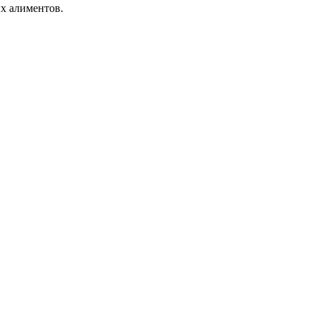
х алиментов.