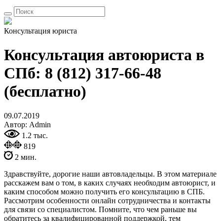
Консультация юриста
Консультация автоюриста в
СПб: 8 (812) 317-66-48
(бесплатно)
09.07.2019
Автор: Admin
1.2 тыс.
819
2 мин.
Здравствуйте, дорогие наши автовладельцы. В этом материале
расскажем вам о том, в каких случаях необходим автоюрист, и
каким способом можно получить его консультацию в СПБ.
Рассмотрим особенности онлайн сотрудничества и контакты
для связи со специалистом. Помните, что чем раньше вы
обратитесь за квалифицированной поддержкой, тем