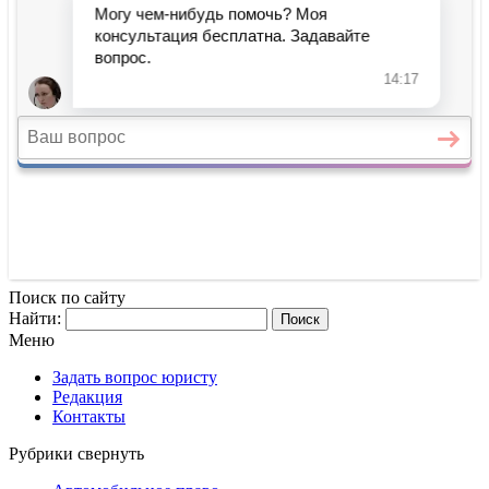
Поиск по сайту
Найти:
Меню
Задать вопрос юристу
Редакция
Контакты
Рубрики
свернуть