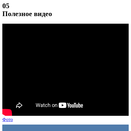
05
Полезное видео
Фото