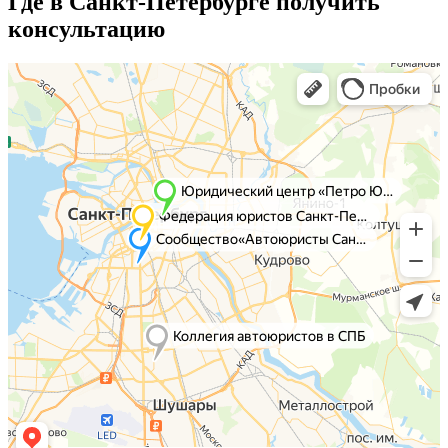
Где в Санкт-Петербурге получить
консультацию