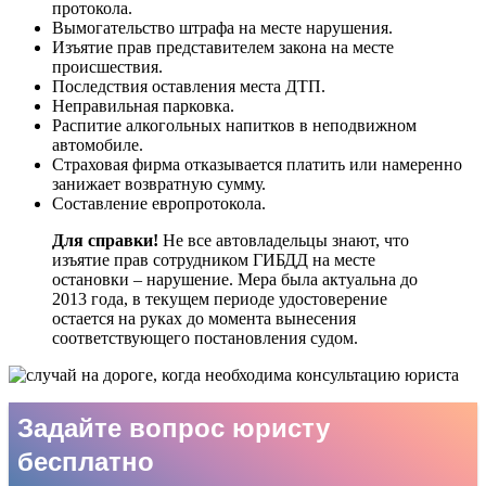
протокола.
Вымогательство штрафа на месте нарушения.
Изъятие прав представителем закона на месте
происшествия.
Последствия оставления места ДТП.
Неправильная парковка.
Распитие алкогольных напитков в неподвижном
автомобиле.
Страховая фирма отказывается платить или намеренно
занижает возвратную сумму.
Составление европротокола.
Для справки!
Не все автовладельцы знают, что
изъятие прав сотрудником ГИБДД на месте
остановки – нарушение. Мера была актуальна до
2013 года, в текущем периоде удостоверение
остается на руках до момента вынесения
соответствующего постановления судом.