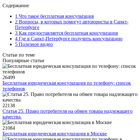
Содержание
1 Что такое бесплатная консультация
2 Вопросы, в которых помогут автоюристы в Санкт-
Петербурге
3 Как предоставляется бесплатная консультация
4 Где в Санкт-Петербурге получить консультацию
5 Полезное видео
Статьи по теме
Популярные статьи
26499
Бесплатная юридическая консультация по телефону: список
телефонов
22138
Статья 25. Право потребителя на обмен товара надлежащего
качества
21084
Бесплатная юридическая консультация в Москве