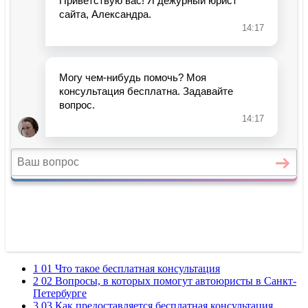
1 01 Что такое бесплатная консультация
2 02 Вопросы, в которых помогут автоюристы в Санкт-
Петербурге
3 03 Как предоставляется бесплатная консультация