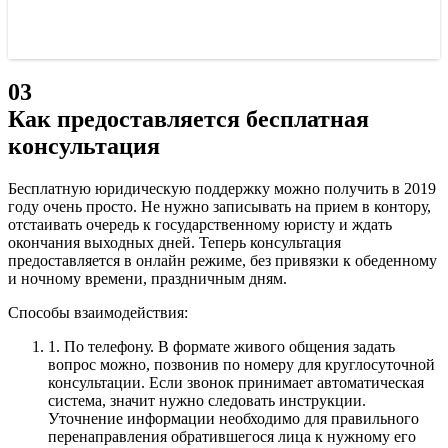
03
Как предоставляется бесплатная
консультация
Бесплатную юридическую поддержку можно получить в 2019
году очень просто. Не нужно записывать на прием в контору,
отстаивать очередь к государственному юристу и ждать
окончания выходных дней. Теперь консультация
предоставляется в онлайн режиме, без привязки к обеденному
и ночному времени, праздничным дням.
Способы взаимодействия:
1.
По телефону. В формате живого общения задать
вопрос можно, позвонив по номеру для круглосуточной
консультации. Если звонок принимает автоматическая
система, значит нужно следовать инструкции.
Уточнение информации необходимо для правильного
перенаправления обратившегося лица к нужному его