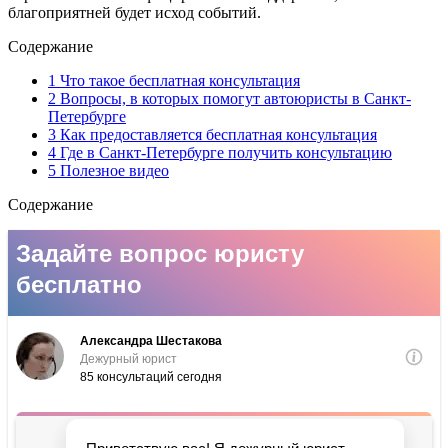
благоприятней будет исход событий.
Содержание
1 Что такое бесплатная консультация
2 Вопросы, в которых помогут автоюристы в Санкт-
Петербурге
3 Как предоставляется бесплатная консультация
4 Где в Санкт-Петербурге получить консультацию
5 Полезное видео
Содержание