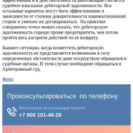
эффективным и в действительности работающим считается
судебное взыскание дебиторской задолженности. Все
остальные варианты могут быть эффективными в
зависимости от степени доверительности взаимоотношений
сторон и умению их договариваться. На практике
совершенно точно можно сказать, что дебиторскую
задолженность гораздо проще предотвратить, чем потом
пройти весь алгоритм действий по ее возврату.
Бывают ситуации, когда возместить дебиторскую
задолженность не представляется возможным в силу
определенных обстоятельств даже посредством обращения в
судебные органы. В этом случае необходимо обращаться в
Арбитражный суд.
Фото