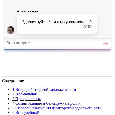
Содержание
1 Виды дебиторской задолженности
2 Нормальная
3 Просроченная
4 Сомнительные и безнадежные долги
5 Способы взыскания дебиторской задолженности
6 Внесудебный