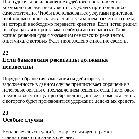
Принудительное исполнение судебного постановления
возможно посредством участия судебных приставов либо
самостоятельно. Чтобы воспользоваться услугами приставов,
необходимо написать заявление с указанием расчетного счета,
на который необходимо перевести средства. Если истец решил
не обращаться к приставам, необходимо отправить в банк
копию решения суда с указанием банковских реквизитов
ответчика, с которых будет произведено списание средств.
22
Если банковские реквизиты должника
неизвестны
Порядок обращения взыскания на дебиторскую
задолженность в данном случае предписывает обращение в
налоговые органы с предъявлением решения суда. Налоговая
предоставляет истцу при обращении данные с номером счета,
с которого будет производиться удержание денежных средств.
23
Особые случаи
Есть перечень ситуаций, которые выходят за рамки
стандартных описанных случаев.