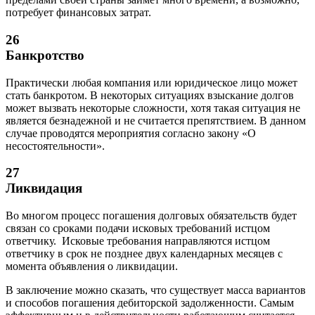
потребует финансовых затрат.
26
Банкротство
Практически любая компания или юридическое лицо может
стать банкротом. В некоторых ситуациях взыскание долгов
может вызвать некоторые сложности, хотя такая ситуация не
является безнадежной и не считается препятствием. В данном
случае проводятся мероприятия согласно закону «О
несостоятельности».
27
Ликвидация
Во многом процесс погашения долговых обязательств будет
связан со сроками подачи исковых требований истцом
ответчику. Исковые требования направляются истцом
ответчику в срок не позднее двух календарных месяцев с
момента объявления о ликвидации.
В заключение можно сказать, что существует масса вариантов
и способов погашения дебиторской задолженности. Самым