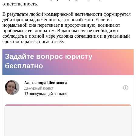
ответственность.
В результате любой коммерческой деятельности формируется
дебиторская задолженность, это неизбежно. Если из
нормальной она перетекает в просроченную, возникают
проблемы с ее возвратом. В данном случае необходимо
соблюдать в полной мере условия соглашения и в указанный
срок постараться погасить ее.