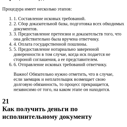
Процедура имеет несколько этапов:
1.
Составление исковых требований.
2.
Сбор доказательной базы, подготовка всех обходимых
документов.
3.
Предоставление претензии и доказательств того, что
она действительно была вручена ответчику.
4.
Оплата государственной пошлины.
5.
Предоставление нотариально заверенной
доверенности в том случае, когда иск подается не
стороной соглашения, а ее представителем.
6.
Отправление исковых требований ответчику.
Важно! Обязательно нужно отметить, что в случае,
если заемщик и неплательщик возмещает свою
долговую обязанность, то процесс прекращается,
независимо от того, на каком этапе он находится.
21
Как получить деньги по
исполнительному документу