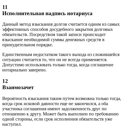
11
Исполнительная надпись нотариуса
Данный метод взыскания долгов считается одним из самых
эффективных способов досудебного закрытия долговых
обязательств. Посредством такой записи происходит
взыскание необходимой суммы денежных средств в
принудительном порядке.
Единственным недостатком такого выхода из сложившейся
ситуации считается то, что он не всегда применяется.
Допустимо использовать только тогда, когда соглашение
нотариально заверено.
12
Взаимозачет
Вероятность взыскания таким путем возможна только тогда,
когда срок исковой давности еще не закончился, а оба
участника соглашения имеют задолженность друг по
отношению к другу. Может быть выполнен по требованию
одной стороны, если срок исполнения обязательств уже
наступил.