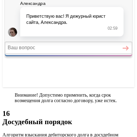
Внимание! Допустимо применить, когда срок
возмещения долга согласно договору, уже истек.
16
Досудебный порядок
Алгоритм взыскания дебиторского долга в досудебном