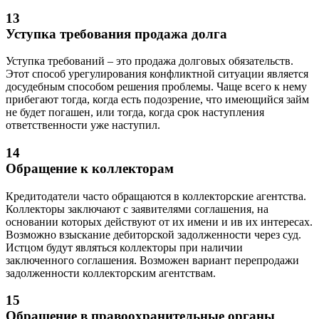
13
Уступка требования продажа долга
Уступка требований – это продажа долговых обязательств.
Этот способ урегулирования конфликтной ситуации является
досудебным способом решения проблемы. Чаще всего к нему
прибегают тогда, когда есть подозрение, что имеющийся займ
не будет погашен, или тогда, когда срок наступления
ответственности уже наступил.
14
Обращение к коллекторам
Кредитодатели часто обращаются в коллекторские агентства.
Коллекторы заключают с заявителями соглашения, на
основании которых действуют от их имени и ив их интересах.
Возможно взыскание дебиторской задолженности через суд.
Истцом будут являться коллекторы при наличии
заключенного соглашения. Возможен вариант перепродажи
задолженности коллекторским агентствам.
15
Обращение в правоохранительные органы