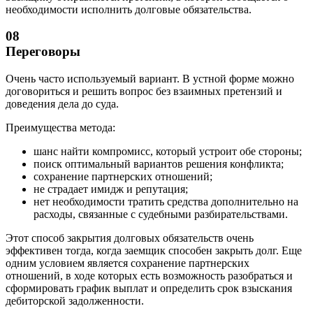
необходимости исполнить долговые обязательства.
08
Переговоры
Очень часто используемый вариант. В устной форме можно
договориться и решить вопрос без взаимных претензий и
доведения дела до суда.
Преимущества метода:
шанс найти компромисс, который устроит обе стороны;
поиск оптимальный вариантов решения конфликта;
сохранение партнерских отношений;
не страдает имидж и репутация;
нет необходимости тратить средства дополнительно на
расходы, связанные с судебными разбирательствами.
Этот способ закрытия долговых обязательств очень
эффективен тогда, когда заемщик способен закрыть долг. Еще
одним условием является сохранение партнерских
отношений, в ходе которых есть возможность разобраться и
сформировать график выплат и определить срок взыскания
дебиторской задолженности.