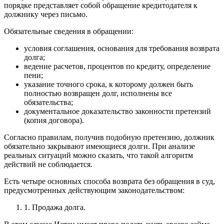
порядке представляет собой обращение кредитодателя к
должнику через письмо.
Обязательные сведения в обращении:
условия соглашения, основания для требования возврата
долга;
ведение расчетов, процентов по кредиту, определение
пени;
указание точного срока, к которому должен быть
полностью возвращен долг, исполнены все
обязательства;
документальное доказательство законности претензий
(копия договора).
Согласно правилам, получив подобную претензию, должник
обязательно закрывают имеющиеся долги. При анализе
реальных ситуаций можно сказать, что такой алгоритм
действий не соблюдается.
Есть четыре основных способа возврата без обращения в суд,
предусмотренных действующим законодательством:
1.
Продажа долга.