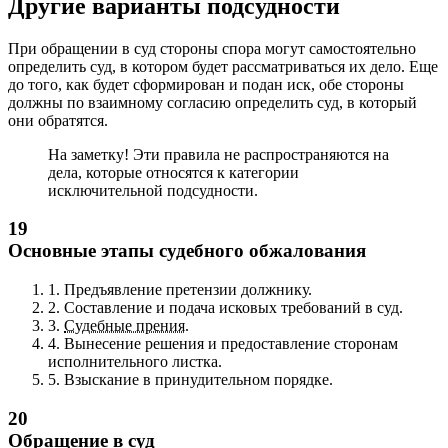
Другие варианты подсудности
При обращении в суд стороны спора могут самостоятельно
определить суд, в котором будет рассматриваться их дело. Еще
до того, как будет сформирован и подан иск, обе стороны
должны по взаимному согласию определить суд, в который
они обратятся.
На заметку! Эти правила не распространяются на
дела, которые относятся к категории
исключительной подсудности.
19
Основные этапы судебного обжалования
1.
Предъявление претензии должнику.
2.
Составление и подача исковых требований в суд.
3.
Судебные прения
.
4.
Вынесение решения и предоставление сторонам
исполнительного листка.
5.
Взыскание в принудительном порядке.
20
Обращение в суд