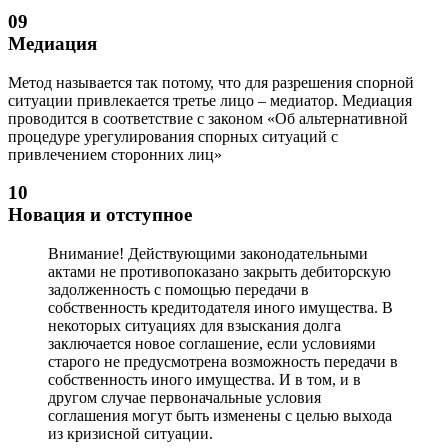
09
Медиация
Метод называется так потому, что для разрешения спорной
ситуации привлекается третье лицо – медиатор. Медиация
проводится в соответствие с законом «Об альтернативной
процедуре урегулирования спорных ситуаций с
привлечением сторонних лиц»
10
Новация и отступное
Внимание! Действующими законодательными
актами не противопоказано закрыть дебиторскую
задолженность с помощью передачи в
собственность кредитодателя иного имущества. В
некоторых ситуациях для взыскания долга
заключается новое соглашение, если условиями
старого не предусмотрена возможность передачи в
собственность иного имущества. И в том, и в
другом случае первоначальные условия
соглашения могут быть изменены с целью выхода
из кризисной ситуации.