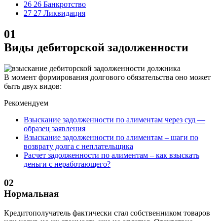
26 26 Банкротство
27 27 Ликвидация
01
Виды дебиторской задолженности
В момент формирования долгового обязательства оно может
быть двух видов:
Рекомендуем
Взыскание задолженности по алиментам через суд —
образец заявления
Взыскание задолженности по алиментам – шаги по
возврату долга с неплательщика
Расчет задолженности по алиментам – как взыскать
деньги с неработающего?
02
Нормальная
Кредитополучатель фактически стал собственником товаров