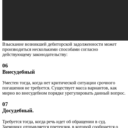
Взыскание возникшей дебиторской задолженности может
производиться несколькими способами согласно
действующему законодательству:
06
Внесудебный
Уместен тогда, когда нет критической ситуации срочного
погашения не требуется. Существует масса вариантов, как
мирно во внесудебном порядке урегулировать данный вопрос.
07
Досудебный.
Требуется тогда, когда речь идет об обращении в суд.
Заемщику отправляется претензия, в которой сообщается о