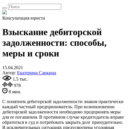
Консультация юриста
Взыскание дебиторской
задолженности: способы,
меры и сроки
15.04.2021
Автор:
Екатерина Санкина
1.5 тыс.
978
8 мин.
С понятием дебиторской задолженности знаком практически
каждый частный предприниматель. При возникновении
дебиторской задолженности необходимо предпринять меры
для ее погашения. В противном случае кредитодатель вправе
обратиться в суд и потребовать закрыть долг принудительно.
В исключительных ситуациях предусмотрена уголовная