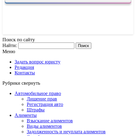
Поиск по сайту
Найти:
Меню
Задать вопрос юристу
Редакция
Контакты
Рубрики
свернуть
Автомобильное право
Лишение прав
Регистрация авто
Штрафы
Алименты
Взыскание алиментов
Виды алиментов
Задолженность и неуплата алиментов