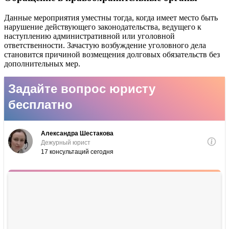
Данные мероприятия уместны тогда, когда имеет место быть
нарушение действующего законодательства, ведущего к
наступлению административной или уголовной
ответственности. Зачастую возбуждение уголовного дела
становится причиной возмещения долговых обязательств без
дополнительных мер.