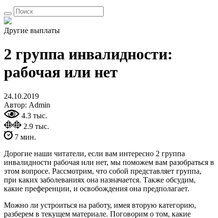
Другие выплаты
2 группа инвалидности:
рабочая или нет
24.10.2019
Автор: Admin
4.3 тыс.
2.9 тыс.
7 мин.
Дорогие наши читатели, если вам интересно 2 группа
инвалидности рабочая или нет, мы поможем вам разобраться в
этом вопросе. Рассмотрим, что собой представляет группа,
при каких заболеваниях она назначается. Также обсудим,
какие преференции, и освобождения она предполагает.
Можно ли устроиться на работу, имея вторую категорию,
разберем в текущем материале. Поговорим о том, какие