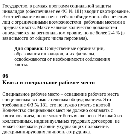
Государство, в рамках программ социальной защиты
инвалидов (обеспечивает ее ФЗ № 181) вводит квотирование.
Это требование включает в себя необходимость обеспечения
лиц с ограниченными возможностями, рабочими местами в
пределах квоты. Максимальное количество должностей
определяется на региональном уровне, но не более 2-4 % (в
зависимости от общего числа персонала).
Для справки!
Общественные организации,
образования инвалидов, и их филиалы,
освобождаются от необходимости соблюдения
квоты.
06
Квота и специальное рабочее место
Специальное рабочее место – оснащение рабочего места
специальным вспомогательным оборудованием. Это
требование ФЗ № 181, его не нужно путать с квотой.
Количество специальных мест не должно совпадать с
квотированием, но не может быть выше него. Никакой из
коллективных, индивидуальных трудовых договоров, не
может содержать условий ухудшающих положение,
дискриминирующих личность сотрудника.