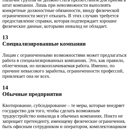
штат компании. Лишь при невозможности выполнять
конкретные должностные обязанности, ввиду физической
ограниченности могут отказать. В этих случаях требуется
предоставление справки, которая подтверждает хорошие
физические данные, которыми инвалид не обладает.
13
Специализированные компании
Лицам с ограниченными возможностями может предлагаться
работа в специализированных компаниях. Это, как правило,
облегченная, но низкооплачиваемая работа. Именно, по
причине невысокого заработка, ограниченности профессий,
привлекает она не всех.
14
Обычные предприятия
Квотирование, субсидирование – те меры, которые внедряет
государство для того, чтобы сделать возможным
трудоустройство инвалида в обычных компаниях. Никто не
запрещает претенденту, имеющему физические ограничения,
быть офисным сотрудником и оператором, комплектовщиком