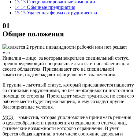
13 13 Специализированные компании
14 14 Обычные предприятия
15 15 Удаленная форма сотрудничества
01
Общие положения
Инвалид – лицо, за которым закреплен специальный статус,
предопределяющий специальные льготы и послабления для
своего обладателя. Присваивают его на специальной
комиссии, подтверждают официальным заключением.
II группа – льготный статус, который присваивается пациенту
со стойкими нарушениями, но без необходимости постоянной
помощи со стороны. Претендент может трудиться, но если его
рабочее место будет переоснащено, и ему создадут другие
благоприятные условия.
МСЭ
– комиссия, которая уполномочена принимать решения
о целесообразности присвоения специального статуса лиц,
физические возможности которого ограничены. В учет
берется общая картина, в том числе состояние здоровья и