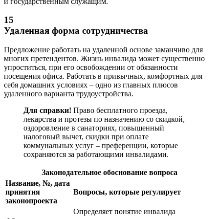
и государственным служащим.
15
Удаленная форма сотрудничества
Предложение работать на удаленной основе заманчиво для
многих претендентов. Жизнь инвалида может существенно
упроститься, при его освобождении от обязанности
посещения офиса. Работать в привычных, комфортных для
себя домашних условиях – одно из главных плюсов
удаленного варианта трудоустройства.
Для справки!
Право бесплатного проезда,
лекарства и протезы по назначению со скидкой,
оздоровление в санаториях, повышенный
налоговый вычет, скидки при оплате
коммунальных услуг – преференции, которые
сохраняются за работающими инвалидами.
Законодательное обоснование вопроса
Название, №, дата
принятия
Вопросы, которые регулирует
законопроекта
Определяет понятие инвалида