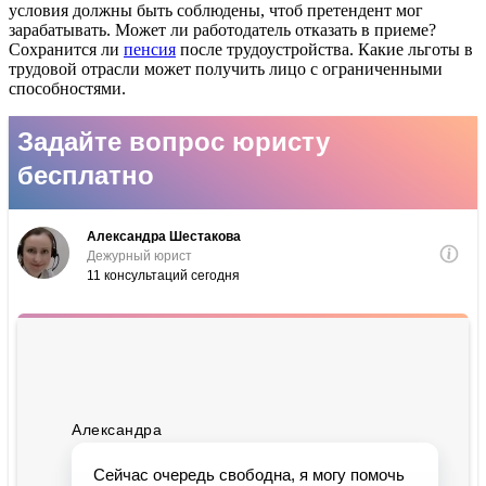
условия должны быть соблюдены, чтоб претендент мог
зарабатывать. Может ли работодатель отказать в приеме?
Сохранится ли
пенсия
после трудоустройства. Какие льготы в
трудовой отрасли может получить лицо с ограниченными
способностями.