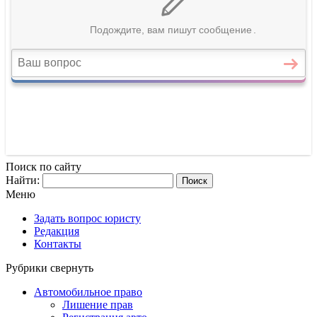
Поиск по сайту
Найти:
Меню
Задать вопрос юристу
Редакция
Контакты
Рубрики
свернуть
Автомобильное право
Лишение прав