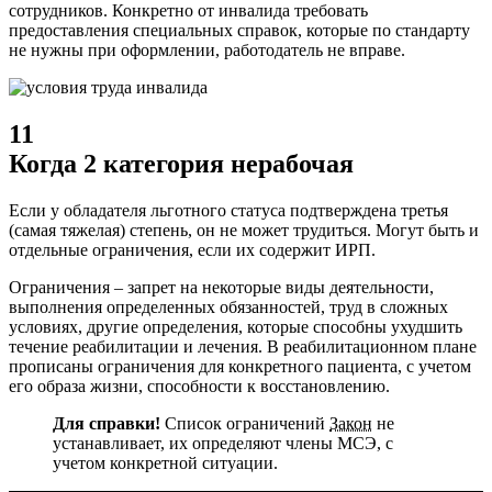
сотрудников. Конкретно от инвалида требовать
предоставления специальных справок, которые по стандарту
не нужны при оформлении, работодатель не вправе.
11
Когда 2 категория нерабочая
Если у обладателя льготного статуса подтверждена третья
(самая тяжелая) степень, он не может трудиться. Могут быть и
отдельные ограничения, если их содержит ИРП.
Ограничения – запрет на некоторые виды деятельности,
выполнения определенных обязанностей, труд в сложных
условиях, другие определения, которые способны ухудшить
течение реабилитации и лечения. В реабилитационном плане
прописаны ограничения для конкретного пациента, с учетом
его образа жизни, способности к восстановлению.
Для справки!
Список ограничений
Закон
не
устанавливает, их определяют члены МСЭ, с
учетом конкретной ситуации.