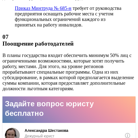
Приказ Минтруда № 685-н
требует от руководства
предприятия оснащать рабочие места с учетом
функциональных ограничений каждого из
принятых на работу инвалидов.
07
Поощрение работодателей
В планы государства входит обеспечить минимум 50% лиц с
ограниченными возможностями, которые хотят получить
работу, местами. Для этого, на уровне регионов
прорабатывают специальные программы. Одна из них
субсидирование, в рамках которой предполагается выделение
суммы компании, которая предоставляет дополнительные
должности льготным категориям.