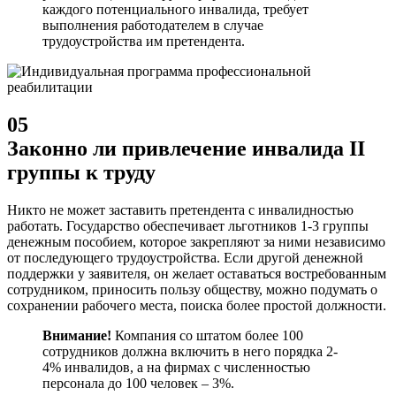
каждого потенциального инвалида, требует
выполнения работодателем в случае
трудоустройства им претендента.
05
Законно ли привлечение инвалида II
группы к труду
Никто не может заставить претендента с инвалидностью
работать. Государство обеспечивает льготников 1-3 группы
денежным пособием, которое закрепляют за ними независимо
от последующего трудоустройства. Если другой денежной
поддержки у заявителя, он желает оставаться востребованным
сотрудником, приносить пользу обществу, можно подумать о
сохранении рабочего места, поиска более простой должности.
Внимание!
Компания со штатом более 100
сотрудников должна включить в него порядка 2-
4% инвалидов, а на фирмах с численностью
персонала до 100 человек – 3%.