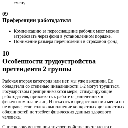
смену.
09
Преференции работодателя
Компенсацию за переоснащение рабочих мест можно
затребовать через фонд в установленном порядке.
Понижение размера перечислений в страховой фонд.
10
Особенности трудоустройства
претендента 2 группы
Рабочая вторая категория или нет, мы уже выяснили. Ее
обладатели со степенью инвалидности 1-2 могут трудиться.
Государством предпринимаются меры, стимулирующие
работодателя, привлекать к работе ограниченных в
физическом плане лиц. И отказать в предоставлении места он
не вправе, если только выполнение конкретных должностных
обязанностей не требует физических данных здорового
человека.
Список документов при трудоустройстве претендента с