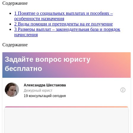
Содержание
1 Понятие о социальных выплатах и пособиях –
особенности назначения
2 Виды помощи и претенденты на ее получение
3 Размеры выплат – законодательная база и порядок
начисления
Содержание