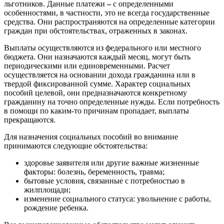
льготников. Данные платежи
–
с определенными
особенностями, в частности, это не всегда государственные
средства. Они распространяются на определенные категории
граждан при обстоятельствах, отраженных в законах.
Выплаты осуществляются из федерального или местного
бюджета. Они назначаются каждый месяц, могут быть
периодическими или единовременными. Расчет
осуществляется на основании дохода гражданина или в
твердой фиксированной сумме. Характер социальных
пособий целевой, они предназначаются конкретному
гражданину на точно определенные нужды. Если потребность
в помощи по каким-то причинам пропадает, выплаты
прекращаются.
Для назначения социальных пособий во внимание
принимаются следующие обстоятельства:
здоровье заявителя или другие важные жизненные
факторы: болезнь, беременность, травма;
бытовые условия, связанные с потребностью в
жилплощади;
изменение социального статуса: увольнение с работы,
рождение ребенка.