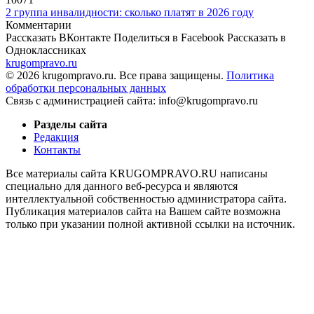
2 группа инвалидности: сколько платят в 2026 году
Комментарии
Рассказать ВКонтакте
Поделиться в Facebook
Рассказать в
Одноклассниках
krugompravo.ru
© 2026 krugompravo.ru. Все права защищены.
Политика
обработки персональных данных
Связь с администрацией сайта: info@krugompravo.ru
Разделы сайта
Редакция
Контакты
Все материалы сайта KRUGOMPRAVO.RU написаны
специально для данного веб-ресурса и являются
интеллектуальной собственностью администратора сайта.
Публикация материалов сайта на Вашем сайте возможна
только при указании полной активной ссылки на источник.