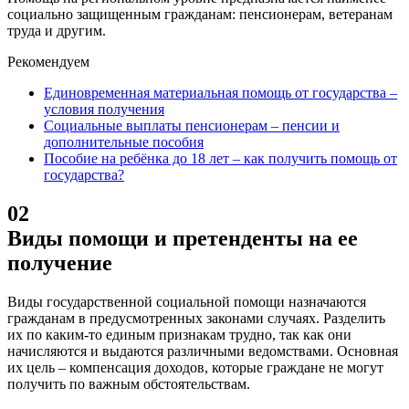
социально защищенным гражданам: пенсионерам, ветеранам
труда и другим.
Рекомендуем
Единовременная материальная помощь от государства –
условия получения
Социальные выплаты пенсионерам – пенсии и
дополнительные пособия
Пособие на ребёнка до 18 лет – как получить помощь от
государства?
02
Виды помощи и претенденты на ее
получение
Виды государственной социальной помощи назначаются
гражданам в предусмотренных законами случаях. Разделить
их по каким-то единым признакам трудно, так как они
начисляются и выдаются различными ведомствами. Основная
их цель – компенсация доходов, которые граждане не могут
получить по важным обстоятельствам.