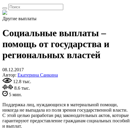
Другие выплаты
Социальные выплаты –
помощь от государства и
региональных властей
08.12.2017
Автор:
Екатерина Санкина
12.8 тыс.
8.6 тыс.
5 мин.
Поддержка лиц, нуждающихся в материальной помощи,
никогда не выпадала из поля зрения государственной власти.
С этой целью разработан ряд законодательных актов, которые
гарантируют предоставление гражданам социальных пособий
и выплат.