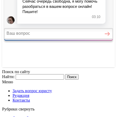
Поиск по сайту
Найти:
Меню
Задать вопрос юристу
Редакция
Контакты
Рубрики
свернуть