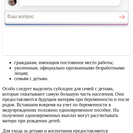
гражданам, имеющим постоянное место работы;
уволенным, официально признанными безработными
лицам;
семьям с детьми.
Особо следует выделить субсидии для семей с детьми,
которые охватывают самую большую часть населения. Они
предоставляются будущим матерям при беременности и после
родов. Вставшим вовремя на учет по беременности в
медучреждениях положено единовременное пособие. На
получение единовременных выплат могут рассчитывать
матери при рождении детей.
Для ухода за детьми и воспитания предоставляются