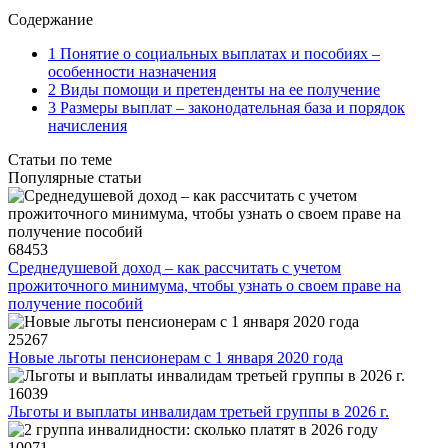
Содержание
1 Понятие о социальных выплатах и пособиях –
особенности назначения
2 Виды помощи и претенденты на ее получение
3 Размеры выплат – законодательная база и порядок
начисления
Статьи по теме
Популярные статьи
68453
Среднедушевой доход – как рассчитать с учетом
прожиточного минимума, чтобы узнать о своем праве на
получение пособий
25267
Новые льготы пенсионерам с 1 января 2020 года
16039
Льготы и выплаты инвалидам третьей группы в 2026 г.
10071