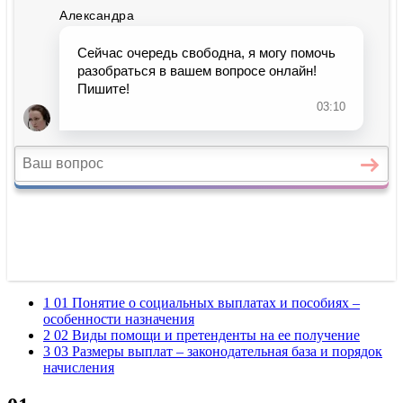
1 01 Понятие о социальных выплатах и пособиях –
особенности назначения
2 02 Виды помощи и претенденты на ее получение
3 03 Размеры выплат – законодательная база и порядок
начисления