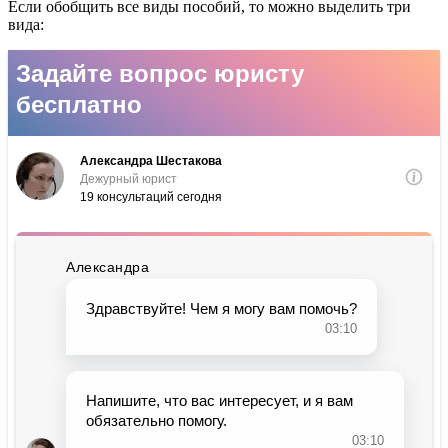
Если обобщить все виды пособий, то можно выделить три
вида: