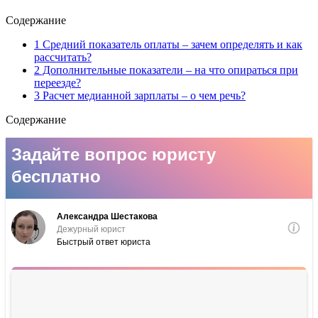
Содержание
1 Средний показатель оплаты – зачем определять и как
рассчитать?
2 Дополнительные показатели – на что опираться при
переезде?
3 Расчет медианной зарплаты – о чем речь?
Содержание