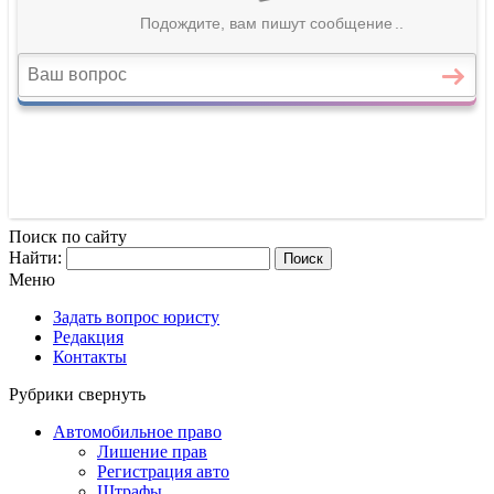
Поиск по сайту
Найти:
Меню
Задать вопрос юристу
Редакция
Контакты
Рубрики
свернуть
Автомобильное право
Лишение прав
Регистрация авто
Штрафы