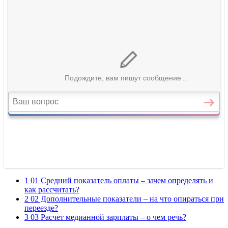
1 01 Средний показатель оплаты – зачем определять и
как рассчитать?
2 02 Дополнительные показатели – на что опираться при
переезде?
3 03 Расчет медианной зарплаты – о чем речь?