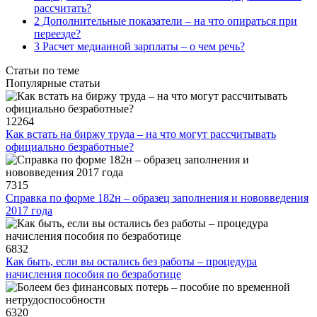
рассчитать?
2 Дополнительные показатели – на что опираться при
переезде?
3 Расчет медианной зарплаты – о чем речь?
Статьи по теме
Популярные статьи
12264
Как встать на биржу труда – на что могут рассчитывать
официально безработные?
7315
Справка по форме 182н – образец заполнения и нововведения
2017 года
6832
Как быть, если вы остались без работы – процедура
начисления пособия по безработице
6320