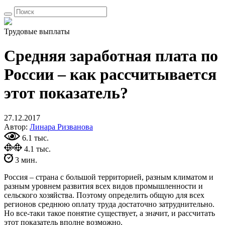
Трудовые выплаты
Средняя заработная плата по
России – как рассчитывается
этот показатель?
27.12.2017
Автор:
Линара Ризванова
6.1 тыс.
4.1 тыс.
3 мин.
Россия – страна с большой территорией, разным климатом и
разным уровнем развития всех видов промышленности и
сельского хозяйства. Поэтому определить общую для всех
регионов среднюю оплату труда достаточно затруднительно.
Но все-таки такое понятие существует, а значит, и рассчитать
этот показатель вполне возможно.