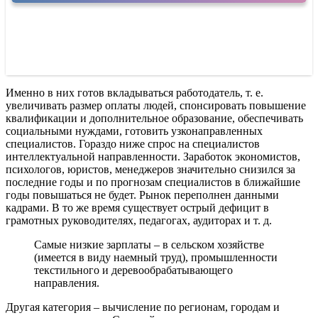
Именно в них готов вкладываться работодатель, т. е.
увеличивать размер оплаты людей, спонсировать повышение
квалификации и дополнительное образование, обеспечивать
социальными нуждами, готовить узконаправленных
специалистов. Гораздо ниже спрос на специалистов
интеллектуальной направленности. Заработок экономистов,
психологов, юристов, менеджеров значительно снизился за
последние годы и по прогнозам специалистов в ближайшие
годы повышаться не будет. Рынок переполнен данными
кадрами. В то же время существует острый дефицит в
грамотных руководителях, педагогах, аудиторах и т. д.
Самые низкие зарплаты – в сельском хозяйстве
(имеется в виду наемный труд), промышленности
текстильного и деревообрабатывающего
направления.
Другая категория – вычисление по регионам, городам и