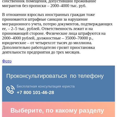
собственник помещения, допустивший проживание
мигрантов без прописки – 2000–4000 тыс. руб.
В отношении взрослых иностранных граждан тоже
принимаются штрафные санкции за нарушение
миграционного учета, потерю документов, подтверждающих
ее, – 2–5 тыс. рублей. Ответственность лежит и на
принимающей стороне. Физические лица штрафуются на
2000–4000 рублей, должностные – 35000–70000 р.,
юридические – от четырехсот тысяч до миллиона.
Дополнительно работодателю грозит приостановка
деятельности предприятия до трех месяцев.
Фото