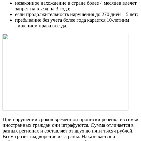
незаконное нахождение в стране более 4 месяцев влечет
запрет на въезд на 3 года;
если продолжительность нарушения до 270 дней – 5 лет;
пребывание без учета более года карается 10-летним
лишением права въезда.
При нарушении сроков временной прописки ребенка из семьи
иностранных граждан они штрафуются. Сумма отличается в
разных регионах и составляет от двух до пяти тысяч рублей.
Всем грозит выдворение из страны. Наказывается и