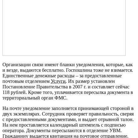
Организации связи имеют бланки уведомления, которые, как
и везде, выдаются бесплатно. Госпошлина тоже не взимается.
Единственные денежные расходы – за предоставленные
почтовым отделением
Услуги
. Их размер установлен
Постановление Правительства в 2007 г. и составляет сейчас
118 рублей. Кроме того, уплачивается пересылка документа в
территориальный орган ФМС.
На почте уведомление заполняется принимающей стороной в
двух экземплярах. Сотрудник проверяет правильность, сверяя
с предоставленными документами, и выдает отрывной талон.
На нем проставляется календарный штемпель с подписью
оператора. Документы пересылаются в отделение УВМ.
Гражданину выдается квитанция на почтовое отправление.