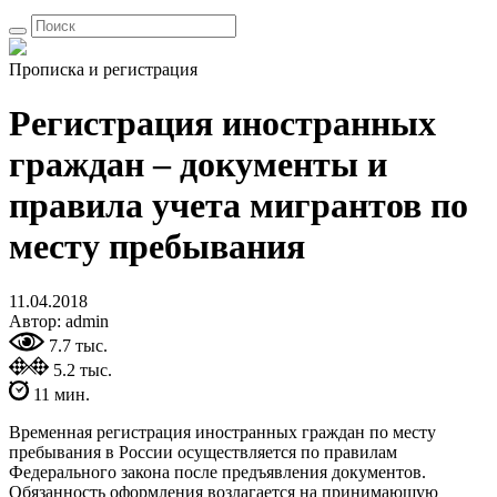
Прописка и регистрация
Регистрация иностранных
граждан – документы и
правила учета мигрантов по
месту пребывания
11.04.2018
Автор: admin
7.7 тыс.
5.2 тыс.
11 мин.
Временная регистрация иностранных граждан по месту
пребывания в России осуществляется по правилам
Федерального закона после предъявления документов.
Обязанность оформления возлагается на принимающую