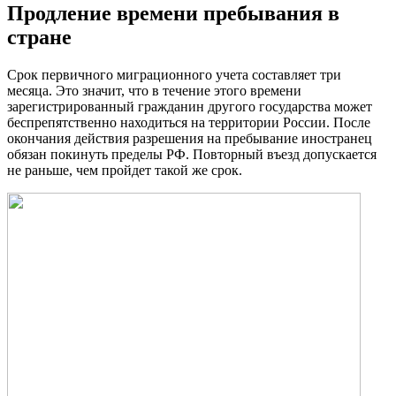
Продление времени пребывания в
стране
Срок первичного миграционного учета составляет три
месяца. Это значит, что в течение этого времени
зарегистрированный гражданин другого государства может
беспрепятственно находиться на территории России. После
окончания действия разрешения на пребывание иностранец
обязан покинуть пределы РФ. Повторный въезд допускается
не раньше, чем пройдет такой же срок.