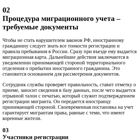
02
Процедура миграционного учета –
требуемые документы
Чтобы не стать нарушителем законов РФ, иностранному
гражданину следует знать все тонкости регистрации и
правила пребывания в России. Сразу при въезде ему выдается
миграционная карта. Дальнейшие действия заключаются в
уведомлении принимающей стороной территориального
отделения о прибытии иностранного гражданина. Это
становится основанием для рассмотрения документов.
Сотрудник службы проверяет правильность, ставит отметку о
приеме, заносит сведения в базу данных, после чего выдается
отрывной талон с печатью, который служит подтверждением
регистрации мигранта. Он передается иностранцу
принимающей стороной. Своевременная постановка на учет
гарантирует мигрантам права, равные с теми, что имеют
коренные жители.
03
Участники регистрации