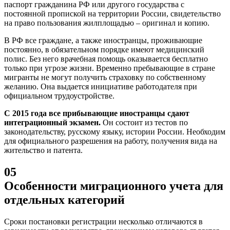
паспорт гражданина РФ или другого государства с
постоянной пропиской на территории России, свидетельство
на право пользования жилплощадью – оригинал и копию.
В РФ все граждане, а также иностранцы, проживающие
постоянно, в обязательном порядке имеют медицинский
полис. Без него врачебная помощь оказывается бесплатно
только при угрозе жизни. Временно пребывающие в стране
мигранты не могут получить страховку по собственному
желанию. Она выдается инициативе работодателя при
официальном трудоустройстве.
С 2015 года все прибывающие иностранцы сдают
интеграционный экзамен.
Он состоит из тестов по
законодательству, русскому языку, истории России. Необходим
для официального разрешения на работу, получения вида на
жительство и патента.
05
Особенности миграционного учета для
отдельных категорий
Сроки постановки регистрации несколько отличаются в