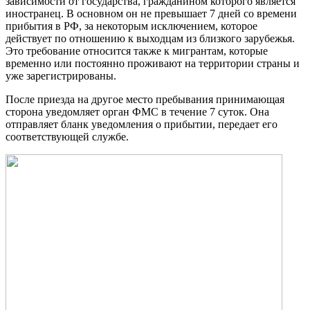
зависимости от государства, гражданином которого является
иностранец. В основном он не превышает 7 дней со времени
прибытия в РФ, за некоторым исключением, которое
действует по отношению к выходцам из близкого зарубежья.
Это требование относится также к мигрантам, которые
временно или постоянно проживают на территории страны и
уже зарегистрированы.
После приезда на другое место пребывания принимающая
сторона уведомляет орган ФМС в течение 7 суток. Она
отправляет бланк уведомления о прибытии, передает его
соответствующей службе.