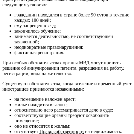
следующих условиях:
гражданин находился в стране более 90 суток в течение
каждых 180 дней;
ему запрещен въезд;
закончилось обучение;
занимается деятельностью, не соответствующей
заявленной;
неоднократные правонарушения;
фиктивная регистрация.
При особых обстоятельствах органы МВД могут принять
решение об аннулировании патента, разрешения на работу,
регистрации, вида на жительство.
Существуют обстоятельства, когда вселение и временный учет
иностранцев признаются незаконными:
на помещение наложен арест;
жилье находится в залоге;
относительно него рассматривается дело в суде;
соответствующие органы требуют освободить
помещение;
оно не относится к жилым;
отсутствует
Право собственности
на недвижимость.