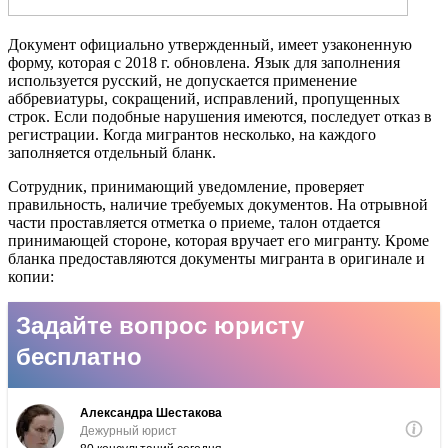
Документ официально утвержденный, имеет узаконенную
форму, которая с 2018 г. обновлена. Язык для заполнения
используется русский, не допускается применение
аббревиатуры, сокращений, исправлений, пропущенных
строк. Если подобные нарушения имеются, последует отказ в
регистрации. Когда мигрантов несколько, на каждого
заполняется отдельный бланк.
Сотрудник, принимающий уведомление, проверяет
правильность, наличие требуемых документов. На отрывной
части проставляется отметка о приеме, талон отдается
принимающей стороне, которая вручает его мигранту.
Кроме
бланка предоставляются документы мигранта в оригинале и
копии: