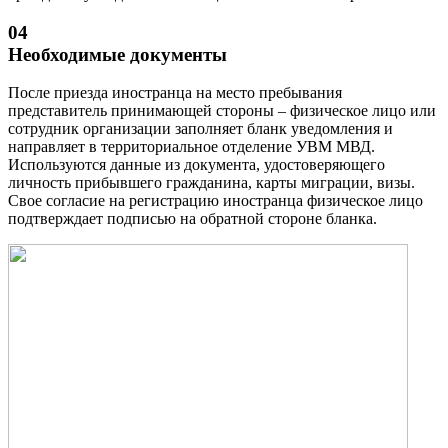
04
Необходимые документы
После приезда иностранца на место пребывания
представитель принимающей стороны – физическое лицо или
сотрудник организации заполняет бланк уведомления и
направляет в территориальное отделение УВМ МВД.
Используются данные из документа, удостоверяющего
личность прибывшего гражданина, карты миграции, визы.
Свое согласие на регистрацию иностранца физическое лицо
подтверждает подписью на обратной стороне бланка.