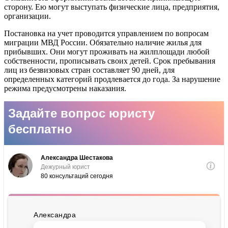
сторону. Ею могут выступать физические лица, предприятия,
организации.
Постановка на учет проводится управлением по вопросам
миграции МВД России. Обязательно наличие жилья для
прибывших. Они могут проживать на жилплощади любой
собственности, прописывать своих детей. Срок пребывания
лиц из безвизовых стран составляет 90 дней, для
определенных категорий продлевается до года. За нарушение
режима предусмотрены наказания.