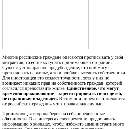
Многие российские граждане опасаются прописывать у себя
мигрантов, то есть выступать принимающей стороной.
Существует напрасное предубеждение, что они могут
претендовать на жилье, а то и вообще выселить собственника.
Для иностранцев это создает трудности, хотя у них не
возникает никаких прав на собственность граждан, который
согласился предоставить жилье.
Единственное, что могут
временно проживающие – зарегистрировать своих детей,
не спрашивая владельцев.
В этом они ничем не отличаются
от российских граждан – у тех права аналогичные.
Принимающая сторона берет на себя определенные
обязанности. В ее интересах своевременно предоставить
информацию о жильцах, чтобы избежать административного