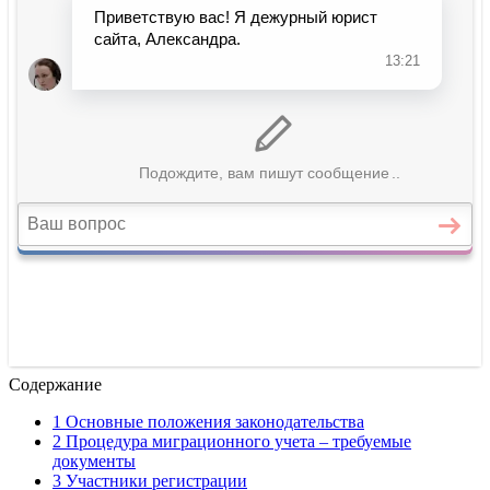
Содержание
1 Основные положения законодательства
2 Процедура миграционного учета – требуемые
документы
3 Участники регистрации