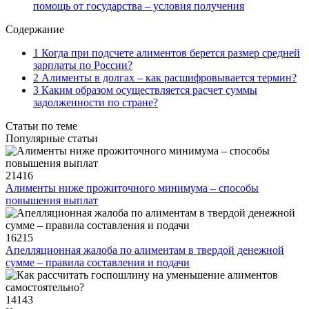
помощь от государства – условия получения
Содержание
1 Когда при подсчете алиментов берется размер средней
зарплаты по России?
2 Алименты в долгах – как расшифровывается термин?
3 Каким образом осуществляется расчет суммы
задолженности по стране?
Статьи по теме
Популярные статьи
21416
Алименты ниже прожиточного минимума – способы
повышения выплат
16215
Апелляционная жалоба по алиментам в твердой денежной
сумме – правила составления и подачи
14143