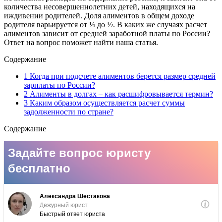
количества несовершеннолетних детей, находящихся на
иждивении родителей. Доля алиментов в общем доходе
родителя варьируется от ¼ до ½. В каких же случаях расчет
алиментов зависит от средней заработной платы по России?
Ответ на вопрос поможет найти наша статья.
Содержание
1 Когда при подсчете алиментов берется размер средней
зарплаты по России?
2 Алименты в долгах – как расшифровывается термин?
3 Каким образом осуществляется расчет суммы
задолженности по стране?
Содержание