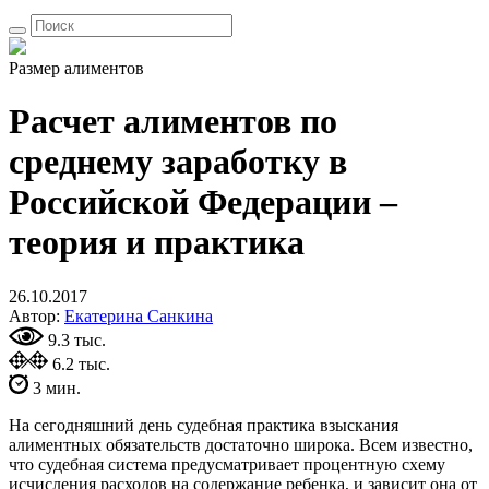
Размер алиментов
Расчет алиментов по
среднему заработку в
Российской Федерации –
теория и практика
26.10.2017
Автор:
Екатерина Санкина
9.3 тыс.
6.2 тыс.
3 мин.
На сегодняшний день судебная практика взыскания
алиментных обязательств достаточно широка. Всем известно,
что судебная система предусматривает процентную схему
исчисления расходов на содержание ребенка, и зависит она от