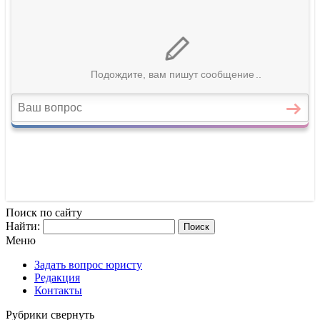
Поиск по сайту
Найти:
Меню
Задать вопрос юристу
Редакция
Контакты
Рубрики
свернуть