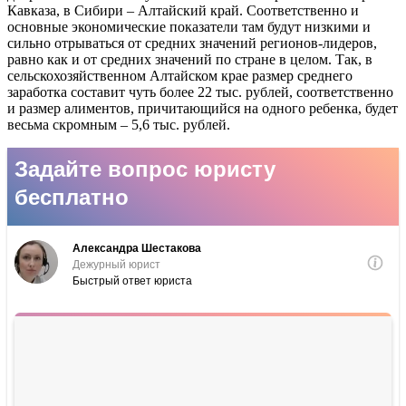
Кавказа, в Сибири – Алтайский край. Соответственно и
основные экономические показатели там будут низкими и
сильно отрываться от средних значений регионов-лидеров,
равно как и от средних значений по стране в целом. Так, в
сельскохозяйственном Алтайском крае размер среднего
заработка составит чуть более 22 тыс. рублей, соответственно
и размер алиментов, причитающийся на одного ребенка, будет
весьма скромным – 5,6 тыс. рублей.