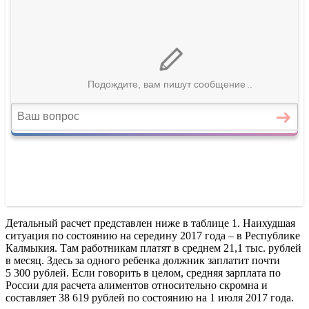
Детальный расчет представлен ниже в таблице 1. Наихудшая
ситуация по состоянию на середину 2017 года – в Республике
Калмыкия. Там работникам платят в среднем 21,1 тыс. рублей
в месяц. Здесь за одного ребенка должник заплатит почти
5 300 рублей. Если говорить в целом, средняя зарплата по
России для расчета алиментов относительно скромна и
составляет 38 619 рублей по состоянию на 1 июля 2017 года.