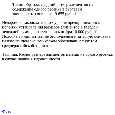
Таким образом, средний размер алиментов на
содержание одного ребенка в рублевом
эквиваленте составляет 9 655 рублей.
Недаром на законодательном уровне предпринимались
попытки установления размеров алиментов в твердой
денежной сумме, и озвучивалась цифра 10 000 рублей.
Подобные инициативы не беспочвенны и зачастую основаны
на взвешенном экономическом обосновании с учетом
среднероссийской зарплаты.
Таблица: Расчет размера алиментов в месяц на одного ребенка
в случае наличия задолженности
Фото