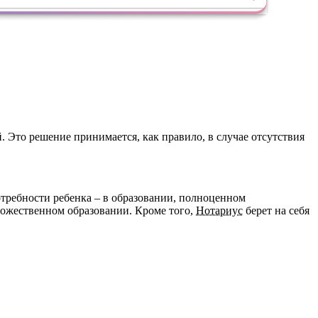
 Это решение принимается, как правило, в случае отсутствия
отребности ребенка – в образовании, полноценном
дожественном образовании. Кроме того,
Нотариус
берет на себя