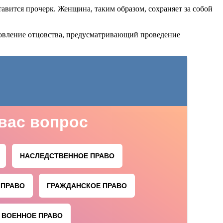
тавится прочерк. Женщина, таким образом, сохраняет за собой
овление отцовства, предусматривающий проведение