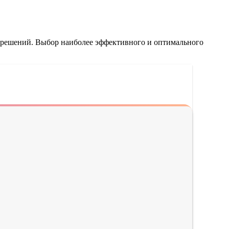
 решений. Выбор наиболее эффективного и оптимального