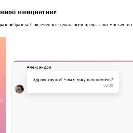
енной инициативе
 разнообразны. Современные технологии предлагают множество