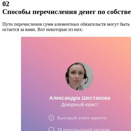
02
Способы перечисления денег по собств
Пути перечисления сумм алиментных обязательств могут быть
остается за вами.
Вот некоторые из них: