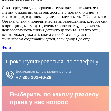
Снять средства до совершеннолетия матери не удастся: к
счетам, открытым на детей, доступа у третьих лиц нет, а
таким лицом, в данном случае, считается мать. Обращаться в
Органы опеки и попечительства
за разрешением, которое они,
в принципе, могут дать, очень хлопотно, трудно доказать
целесообразность снятия детского депозита. Так что отец
всегда может доказать таким способом свое участие в
финансовом содержании детей, если дойдет до суда.
Фото