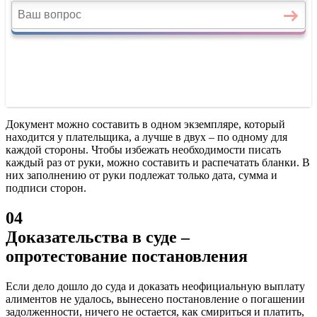
Документ можно составить в одном экземпляре, который
находится у плательщика, а лучше в двух – по одному для
каждой стороны. Чтобы избежать необходимости писать
каждый раз от руки, можно составить и распечатать бланки. В
них заполнению от руки подлежат только дата, сумма и
подписи сторон.
04
Доказательства в суде –
опротестование постановления
Если дело дошло до суда и доказать неофициальную выплату
алиментов не удалось, вынесено постановление о погашении
задолженности, ничего не остается, как смириться и платить,