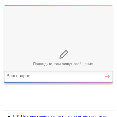
1 01 Подтверждение выплат – когда возникает такая