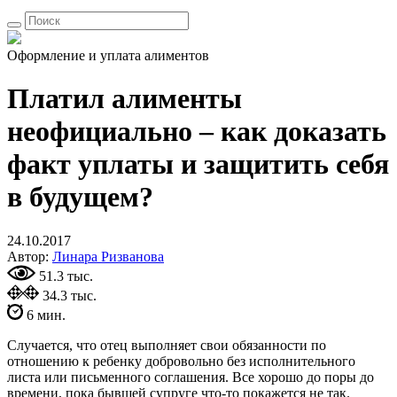
Оформление и уплата алиментов
Платил алименты
неофициально – как доказать
факт уплаты и защитить себя
в будущем?
24.10.2017
Автор:
Линара Ризванова
51.3 тыс.
34.3 тыс.
6 мин.
Случается, что отец выполняет свои обязанности по
отношению к ребенку добровольно без исполнительного
листа или письменного соглашения. Все хорошо до поры до
времени, пока бывшей супруге что-то покажется не так.