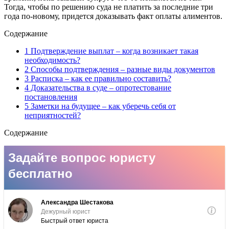
Тогда, чтобы по решению суда не платить за последние три
года по-новому, придется доказывать факт оплаты алиментов.
Содержание
1 Подтверждение выплат – когда возникает такая
необходимость?
2 Способы подтверждения – разные виды документов
3 Расписка – как ее правильно составить?
4 Доказательства в суде – опротестование
постановления
5 Заметки на будущее – как уберечь себя от
неприятностей?
Содержание