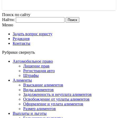
Поиск по сайту
Найти:
Меню
Задать вопрос юристу
Редакция
Контакты
Рубрики
свернуть
Автомобильное право
Лишение прав
Регистрация авто
Штрафы
Алименты
Взыскание алиментов
Виды алиментов
Задолженность и неуплата алиментов
Освобождение от уплаты алиментов
Оформление и уплата алиментов
Размер алиментов
Выплаты и льготы