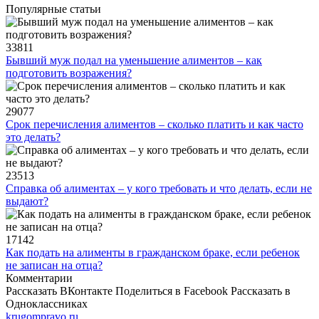
Популярные статьи
33811
Бывший муж подал на уменьшение алиментов – как
подготовить возражения?
29077
Срок перечисления алиментов – сколько платить и как часто
это делать?
23513
Справка об алиментах – у кого требовать и что делать, если не
выдают?
17142
Как подать на алименты в гражданском браке, если ребенок
не записан на отца?
Комментарии
Рассказать ВКонтакте
Поделиться в Facebook
Рассказать в
Одноклассниках
krugompravo.ru