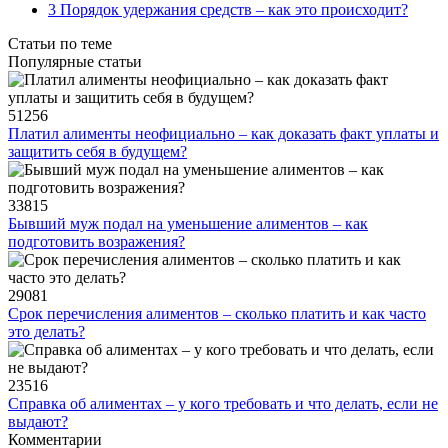
3 Порядок удержания средств – как это происходит?
Статьи по теме
Популярные статьи
51256
Платил алименты неофициально – как доказать факт уплаты и
защитить себя в будущем?
33815
Бывший муж подал на уменьшение алиментов – как
подготовить возражения?
29081
Срок перечисления алиментов – сколько платить и как часто
это делать?
23516
Справка об алиментах – у кого требовать и что делать, если не
выдают?
Комментарии