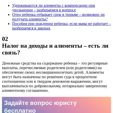
Удерживаются ли алименты с компенсации при
увольнении – разбираемся в вопросе
Отец ребенка отбывает срок в тюрьме – возможно ли
получать алименты?
Пособия при рождении ребенка, если мама не работает –
разбираемся в законах
02
Налог на доходы и алименты – есть ли
связь?
Денежные средства на содержание ребенка – это регулярные
выплаты, перечисляемые родителем (или родителями) на
обеспечение своих несовершеннолетних детей. Алименты
могут быть назначены по решению суда в процентном
соотношении или в твердом денежном выражении, могут
выплачиваться по добровольному, нотариально заверенному
алиментному соглашению.