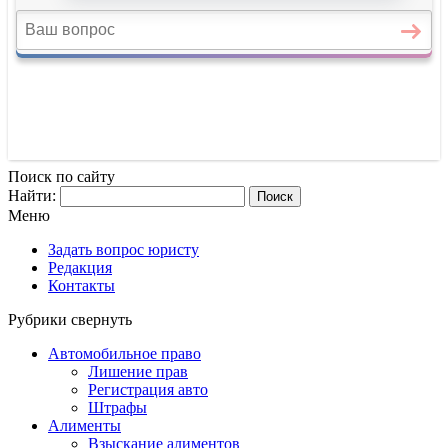
Поиск по сайту
Найти:
Меню
Задать вопрос юристу
Редакция
Контакты
Рубрики
свернуть
Автомобильное право
Лишение прав
Регистрация авто
Штрафы
Алименты
Взыскание алиментов