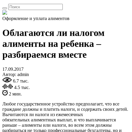
Оформление и уплата алиментов
Облагаются ли налогом
алименты на ребенка –
разбираемся вместе
17.09.2017
Автор: admin
6.7 тыс.
4.5 тыс.
2 мин.
Любое государственное устройство предполагает, что все
граждане должны и платить налоги, и содержать своих детей.
Вычитаются ли налоги из ежемесячных
обязательных алиментных выплат, и что выплачивается
раньше – алименты или налоги, во всем этом должны
разбираться не только профессиональные бухгалтеры, но и