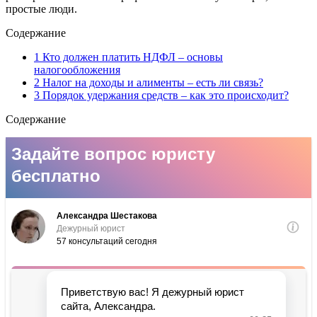
простые люди.
Содержание
1 Кто должен платить НДФЛ – основы
налогообложения
2 Налог на доходы и алименты – есть ли связь?
3 Порядок удержания средств – как это происходит?
Содержание