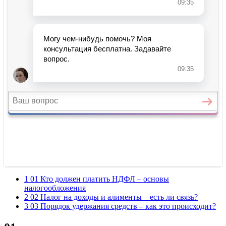
1 01 Кто должен платить НДФЛ – основы
налогообложения
2 02 Налог на доходы и алименты – есть ли связь?
3 03 Порядок удержания средств – как это происходит?