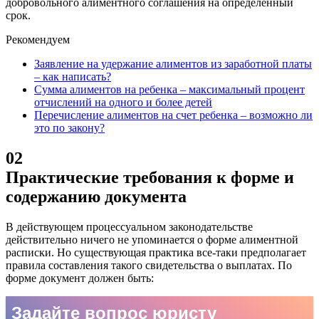
добровольного алиментного соглашения на определенный
срок.
Рекомендуем
Заявление на удержание алиментов из заработной платы
– как написать?
Сумма алиментов на ребенка – максимальный процент
отчислений на одного и более детей
Перечисление алиментов на счет ребенка – возможно ли
это по закону?
02
Практические требования к форме и
содержанию документа
В действующем процессуальном законодательстве
действительно ничего не упоминается о форме алиментной
расписки. Но существующая практика все-таки предполагает
правила составления такого свидетельства о выплатах.
По
форме документ должен быть: