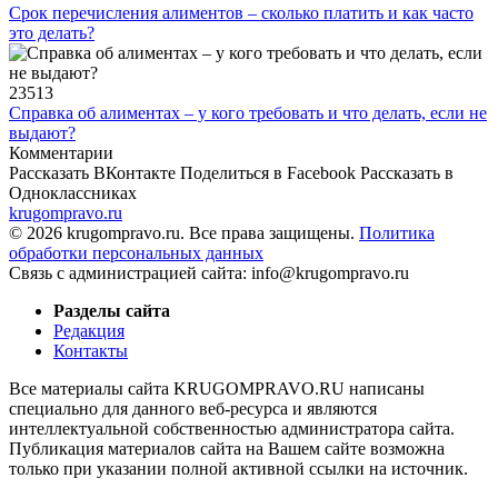
Срок перечисления алиментов – сколько платить и как часто
это делать?
23513
Справка об алиментах – у кого требовать и что делать, если не
выдают?
Комментарии
Рассказать ВКонтакте
Поделиться в Facebook
Рассказать в
Одноклассниках
krugompravo.ru
© 2026 krugompravo.ru. Все права защищены.
Политика
обработки персональных данных
Связь с администрацией сайта: info@krugompravo.ru
Разделы сайта
Редакция
Контакты
Все материалы сайта KRUGOMPRAVO.RU написаны
специально для данного веб-ресурса и являются
интеллектуальной собственностью администратора сайта.
Публикация материалов сайта на Вашем сайте возможна
только при указании полной активной ссылки на источник.