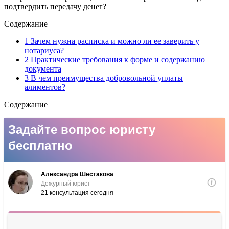
подтвердить передачу денег?
Содержание
1 Зачем нужна расписка и можно ли ее заверить у
нотариуса?
2 Практические требования к форме и содержанию
документа
3 В чем преимущества добровольной уплаты
алиментов?
Содержание