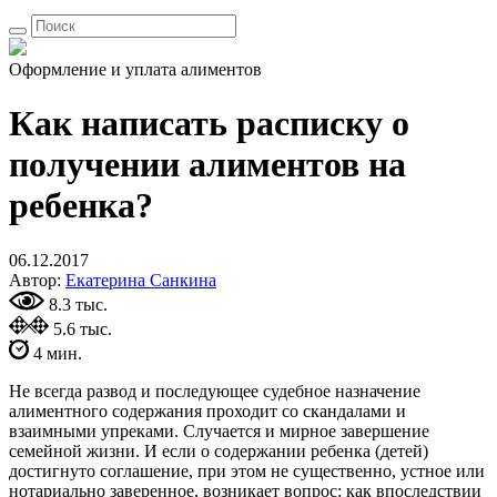
Оформление и уплата алиментов
Как написать расписку о
получении алиментов на
ребенка?
06.12.2017
Автор:
Екатерина Санкина
8.3 тыс.
5.6 тыс.
4 мин.
Не всегда развод и последующее судебное назначение
алиментного содержания проходит со скандалами и
взаимными упреками. Случается и мирное завершение
семейной жизни. И если о содержании ребенка (детей)
достигнуто соглашение, при этом не существенно, устное или
нотариально заверенное, возникает вопрос: как впоследствии