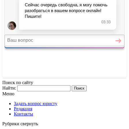
Поиск по сайту
Найти:
Меню
Задать вопрос юристу
Редакция
Контакты
Рубрики
свернуть