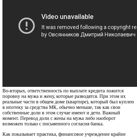
Во-вторых, ответственность по выплате кредита ложится
поровну на мужа и жену, которые разводятся. При этом их
реальные части в общем доме (квартире), который был куплен
в ипотеку за средства МК, обычно меньше, так как свои
собственные доли в этом случае имеют и дети. Важный
момент. Перевод доли с жены на мужа либо наоборот
возможен только с письменного согласия банка.
Как показывает практика, финансовое учреждение крайне