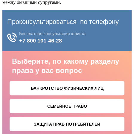
между бывшими супругами.