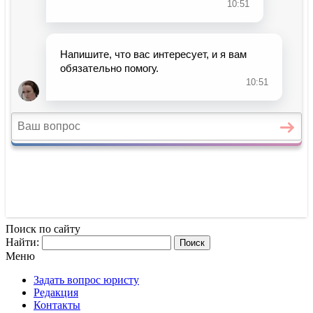
Поиск по сайту
Найти:
Меню
Задать вопрос юристу
Редакция
Контакты