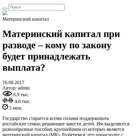
Материнский капитал
Материнский капитал при
разводе – кому по закону
будет принадлежать
выплата?
16.08.2017
Автор: admin
6.9 тыс.
4.6 тыс.
5 мин.
Государство старается всеми силами поддерживать
российские семьи, решающие завести детей. Им выделяются
разнообразные пособия, крупнейшим из которых является
материнский капитал (МК). Разберемся, что происходит с