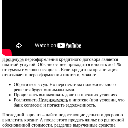
Процедура
переоформления кредитного договора является
платной услугой. Обычно за нее приходится вносить до 1 %
от суммы имеющегося долга. Если кредитная организация
отказывает в переоформлении ипотеки, можно:
Обратиться в суд. Но перспективы положительного
решения будут минимальными.
Продолжать выплачивать долг на прежних условиях.
Реализовать
Недвижимость
в ипотеке (при условии, что
банк согласен) и погасить задолженность.
Последний вариант – найти недостающие деньги и досрочно
выплатить кредит. А после этого продать жилье по рыночной
обоснованной стоимости, разделив вырученные средства