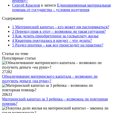
ребенку?
Сергей Краснов
к записи
Единовременная материальная
помощь от государства – условия получения
Содержание
1 Материнский капитал – кто может им распоряжаться?
2 Переход прав к отцу – возможна ли такая ситуация?
3 Как делить приобретенное за госвыплату жилье
4 Квартира покупалась в кредит – что делать?
5 Раздел ипотеки – как все происходит на практике?
Статьи по теме
Популярные статьи
27282
Обналичивание материнского капитала – возможно ли
получить деньги «на руки»?
20633
Материнский капитал за 3 ребенка – возможна ли повторная
помощь?