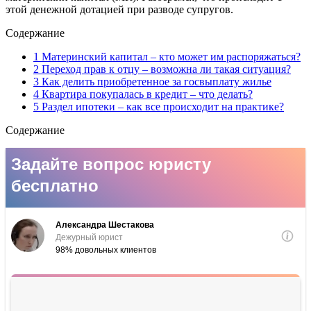
этой денежной дотацией при разводе супругов.
Содержание
1 Материнский капитал – кто может им распоряжаться?
2 Переход прав к отцу – возможна ли такая ситуация?
3 Как делить приобретенное за госвыплату жилье
4 Квартира покупалась в кредит – что делать?
5 Раздел ипотеки – как все происходит на практике?
Содержание