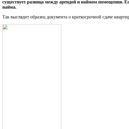
существует разница между арендой и наймом помещения. Ес
найма.
Так выглядит образец документа о краткосрочной сдаче кварти