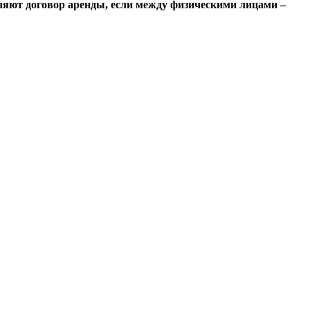
ляют договор аренды, если между физическими лицами –