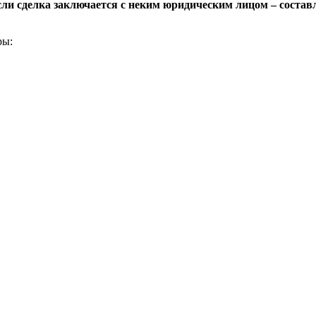
ли сделка заключается с неким юридическим лицом – состав
ры: