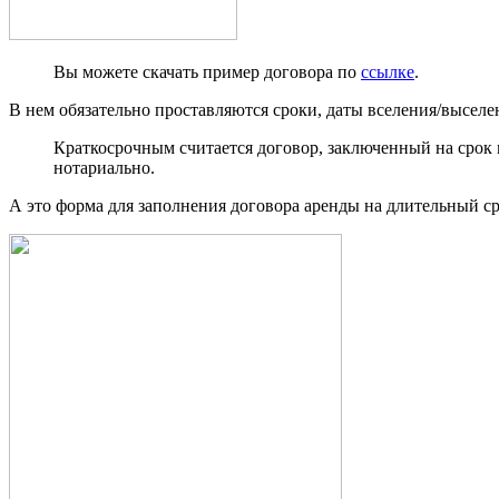
Вы можете скачать пример договора по
ссылке
.
В нем обязательно проставляются сроки, даты вселения/выселен
Краткосрочным считается договор, заключенный на срок м
нотариально.
А это форма для заполнения договора аренды на длительный ср