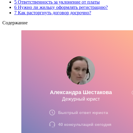
5 Ответственность за уклонение от платы
6 Нужно ли жильцу оформлять регистрацию?
7 Как расторгнуть договор досрочно?
Содержание