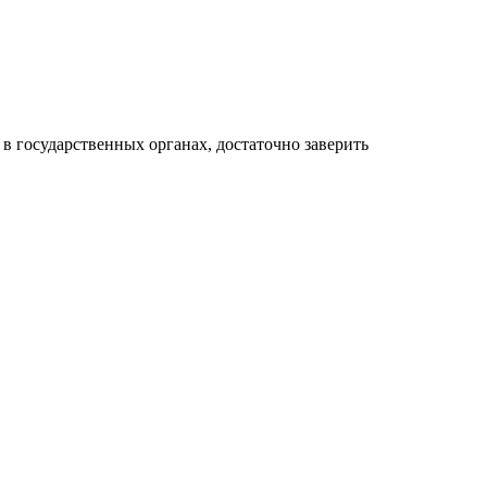
в государственных органах, достаточно заверить