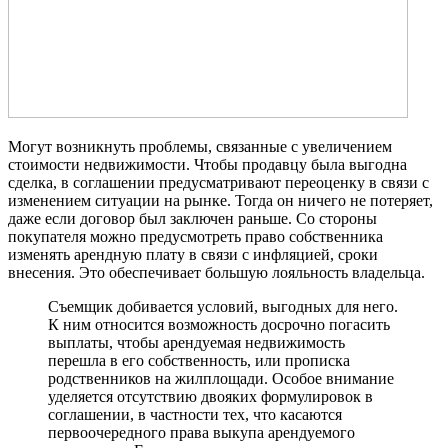
Могут возникнуть проблемы, связанные с увеличением
стоимости недвижимости. Чтобы продавцу была выгодна
сделка, в соглашении предусматривают переоценку в связи с
изменением ситуации на рынке. Тогда он ничего не потеряет,
даже если договор был заключен раньше. Со стороны
покупателя можно предусмотреть право собственника
изменять арендную плату в связи с инфляцией, сроки
внесения. Это обеспечивает большую лояльность владельца.
Съемщик добивается условий, выгодных для него.
К ним относится возможность досрочно погасить
выплаты, чтобы арендуемая недвижимость
перешла в его собственность, или прописка
родственников на жилплощади. Особое внимание
уделяется отсутствию двояких формулировок в
соглашении, в частности тех, что касаются
первоочередного права выкупа арендуемого