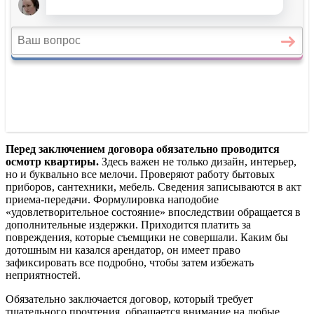
Перед заключением договора обязательно проводится
осмотр квартиры.
Здесь важен не только дизайн, интерьер,
но и буквально все мелочи. Проверяют работу бытовых
приборов, сантехники, мебель. Сведения записываются в акт
приема-передачи. Формулировка наподобие
«удовлетворительное состояние» впоследствии обращается в
дополнительные издержки. Приходится платить за
повреждения, которые съемщики не совершали. Каким бы
дотошным ни казался арендатор, он имеет право
зафиксировать все подробно, чтобы затем избежать
неприятностей.
Обязательно заключается договор, который требует
тщательного прочтения, обращается внимание на любые