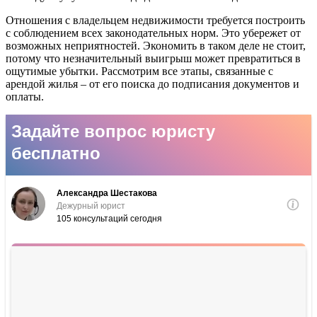
Отношения с владельцем недвижимости требуется построить
с соблюдением всех законодательных норм. Это убережет от
возможных неприятностей. Экономить в таком деле не стоит,
потому что незначительный выигрыш может превратиться в
ощутимые убытки. Рассмотрим все этапы, связанные с
арендой жилья – от его поиска до подписания документов и
оплаты.