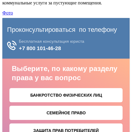
коммунальные услуги за пустующие помещения.
Фото