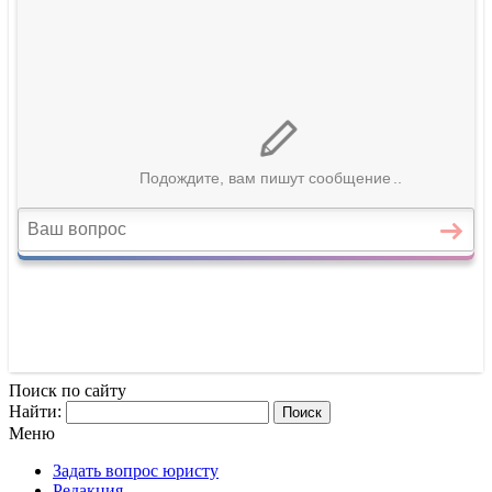
Поиск по сайту
Найти:
Меню
Задать вопрос юристу
Редакция