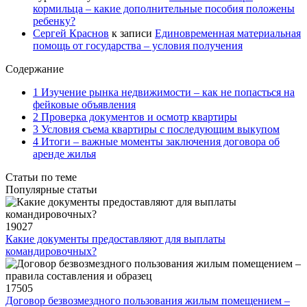
кормильца – какие дополнительные пособия положены
ребенку?
Сергей Краснов
к записи
Единовременная материальная
помощь от государства – условия получения
Содержание
1 Изучение рынка недвижимости – как не попасться на
фейковые объявления
2 Проверка документов и осмотр квартиры
3 Условия съема квартиры с последующим выкупом
4 Итоги – важные моменты заключения договора об
аренде жилья
Статьи по теме
Популярные статьи
19027
Какие документы предоставляют для выплаты
командировочных?
17505
Договор безвозмездного пользования жилым помещением –