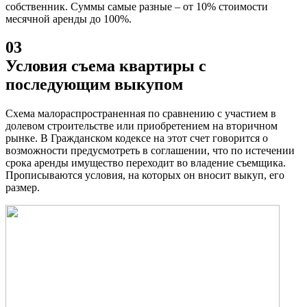
собственник. Суммы самые разные – от 10% стоимости
месячной аренды до 100%.
03
Условия съема квартиры с
последующим выкупом
Схема малораспространенная по сравнению с участием в
долевом строительстве или приобретением на вторичном
рынке. В Гражданском кодексе на этот счет говорится о
возможности предусмотреть в соглашении, что по истечении
срока аренды имущество переходит во владение съемщика.
Прописываются условия, на которых он вносит выкуп, его
размер.