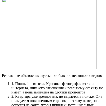
Рекламные объявления-пустышки бывают нескольких видов:
1.
Полный вымысел. Красивая фотография взята из
интернета, никакого отношения к реальному объекту не
имеет, а цена занижена на десятки процентов.
2.
Квартира уже арендована, но выдается в поиске. Она
пользуется повышенным спросом, поэтому намеренно
остается на сайте, чтобы привлечь потенциальных