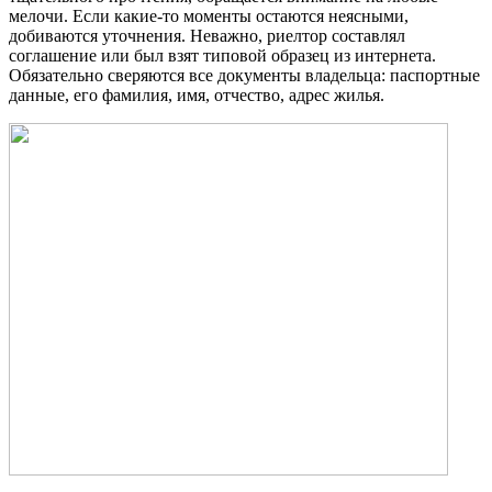
мелочи. Если какие-то моменты остаются неясными,
добиваются уточнения. Неважно, риелтор составлял
соглашение или был взят типовой образец из интернета.
Обязательно сверяются все документы владельца: паспортные
данные, его фамилия, имя, отчество, адрес жилья.