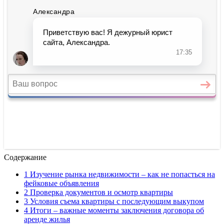
Содержание
1 Изучение рынка недвижимости – как не попасться на
фейковые объявления
2 Проверка документов и осмотр квартиры
3 Условия съема квартиры с последующим выкупом
4 Итоги – важные моменты заключения договора об
аренде жилья