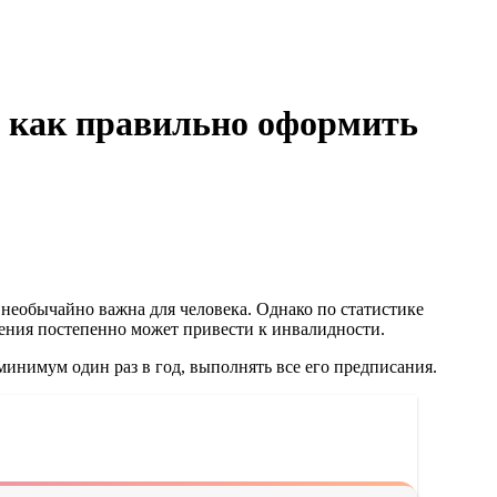
и как правильно оформить
необычайно важна для человека. Однако по статистике
зрения постепенно может привести к инвалидности.
инимум один раз в год, выполнять все его предписания.