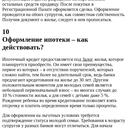
остальных средств продавцу. После покупки в
Регистрационной Палате оформляется сделка. Оформление
проводится на обоих супругов, как совместная собственность.
Получив документ о жилье, следует в нем прописаться.
10
Оформление ипотеки – как
действовать?
Ипотечный кредит предоставляется под
Залог
жилья, которое
планируется приобрести. Он имеет свои преимущества,
первое из которых – в отсутствии поручителей, которых
сложно найти, тем более на длительный срок, ведь банки
предлагают кредитования на жилье до 30 лет. Другим
положительным моментом для молодых семей является
небольшой первоначальный взнос – во многих случаях до
10 % стоимости жилья, а для семей с детьми даже 5 %.
Рождение ребенка во время кредитование позволяет взять
отсрочку и платить определенное время только проценты.
Для оформления на льготных условиях требуется
подтверждение статуса молодой семьи. Требования к возрасту
супругов у разных банков могут отличаться. Для начала