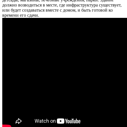
должно возводиться в месте, где инфраструктура существует,
или будет создаваться вместе с домом, и быть готовой ко
времени его сдачи.