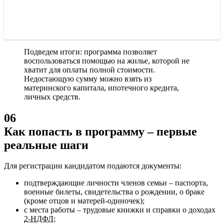
Подведем итоги: программа позволяет
воспользоваться помощью на жилье, которой не
хватит для оплаты полной стоимости.
Недостающую сумму можно взять из
материнского капитала, ипотечного кредита,
личных средств.
06
Как попасть в программу – первые
реальные шаги
Для регистрации кандидатом подаются документы:
подтверждающие личности членов семьи – паспорта,
военные билеты, свидетельства о рождении, о браке
(кроме отцов и матерей-одиночек);
с места работы – трудовые книжки и справки о доходах
2-НДФЛ
;