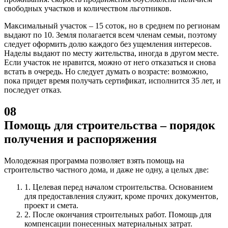
свободных участков и количеством льготников.
Максимальный участок – 15 соток, но в среднем по регионам
выдают по 10. Земля полагается всем членам семьи, поэтому
следует оформить долю каждого без ущемления интересов.
Наделы выдают по месту жительства, иногда в другом месте.
Если участок не нравится, можно от него отказаться и снова
встать в очередь. Но следует думать о возрасте: возможно,
пока придет время получать сертификат, исполнится 35 лет, и
последует отказ.
08
Помощь для строительства – порядок
получения и распоряжения
Молодежная программа позволяет взять помощь на
строительство частного дома, и даже не одну, а целых две:
1.
Целевая перед началом строительства. Основанием
для предоставления служит, кроме прочих документов,
проект и смета.
2.
После окончания строительных работ. Помощь для
компенсации понесенных материальных затрат.