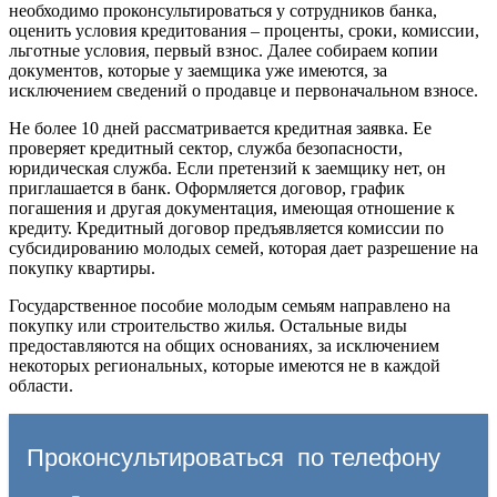
необходимо проконсультироваться у сотрудников банка,
оценить условия кредитования – проценты, сроки, комиссии,
льготные условия, первый взнос. Далее собираем копии
документов, которые у заемщика уже имеются, за
исключением сведений о продавце и первоначальном взносе.
Не более 10 дней рассматривается кредитная заявка. Ее
проверяет кредитный сектор, служба безопасности,
юридическая служба. Если претензий к заемщику нет, он
приглашается в банк. Оформляется договор, график
погашения и другая документация, имеющая отношение к
кредиту. Кредитный договор предъявляется комиссии по
субсидированию молодых семей, которая дает разрешение на
покупку квартиры.
Государственное пособие молодым семьям направлено на
покупку или строительство жилья. Остальные виды
предоставляются на общих основаниях, за исключением
некоторых региональных, которые имеются не в каждой
области.