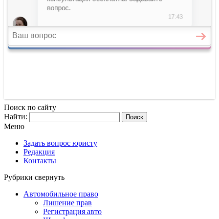
Поиск по сайту
Найти:
Меню
Задать вопрос юристу
Редакция
Контакты
Рубрики
свернуть
Автомобильное право
Лишение прав
Регистрация авто