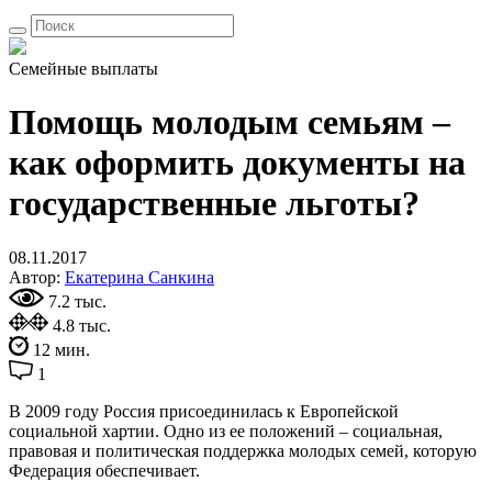
Семейные выплаты
Помощь молодым семьям –
как оформить документы на
государственные льготы?
08.11.2017
Автор:
Екатерина Санкина
7.2 тыс.
4.8 тыс.
12 мин.
1
В 2009 году Россия присоединилась к Европейской
социальной хартии. Одно из ее положений – социальная,
правовая и политическая поддержка молодых семей, которую
Федерация обеспечивает.